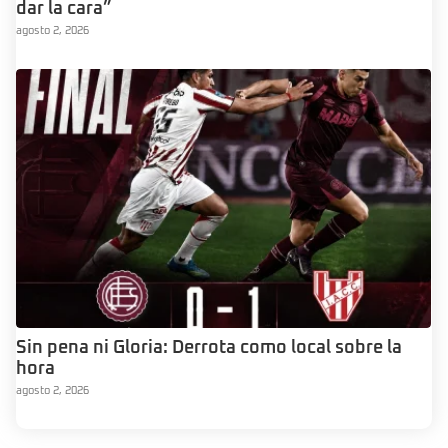
dar la cara”
agosto 2, 2026
Sin pena ni Gloria: Derrota como local sobre la
hora
agosto 2, 2026