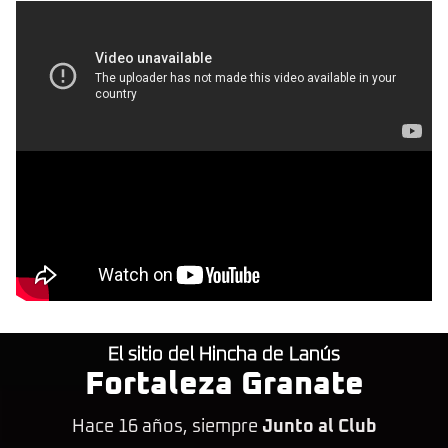
El sitio del Hincha de Lanús
Fortaleza Granate
Hace 16 años, siempre
Junto al Club