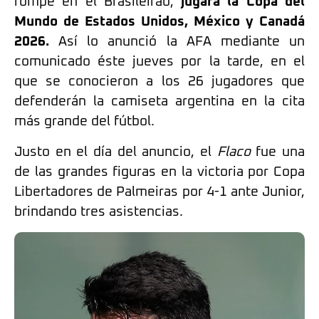
rompe en el Brasileirão,
jugará la Copa del
Mundo de Estados Unidos, México y Canadá
2026.
Así lo anunció la AFA mediante un
comunicado éste jueves por la tarde, en el
que se conocieron a los 26 jugadores que
defenderán la camiseta argentina en la cita
más grande del fútbol.
Justo en el día del anuncio, el
Flaco
fue una
de las grandes figuras en la victoria por Copa
Libertadores de Palmeiras por 4-1 ante Junior,
brindando tres asistencias.