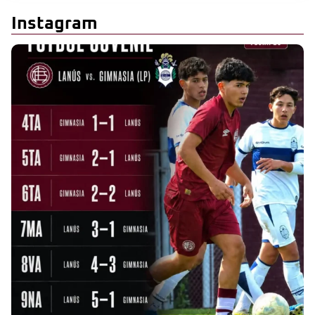
Instagram