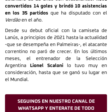
convertidos 14 goles y brindó 10 asistencias
en los 35 partidos
que ha disputado con el
Verdão
en el año.
Desde su debut oficial con la camiseta de
Lanús, a principios de 2021 hasta la actualidad
-que se desempeña en Palmeiras-, el atacante
correntino no paró de crecer. En los últimos
meses, el entrenador de la Selección
Argentina
Lionel Scaloni
lo tuvo muy en
consideración, hasta que se ganó su lugar en
el Mundial.
SEGUINOS EN NUESTRO CANAL DE
WHATSAPP Y ENTERATE DE TODO