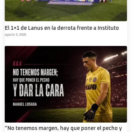
El 1×1 de Lanus en la derrota frente a Instituto
agosto 3, 2026
“No tenemos margen, hay que poner el pecho y