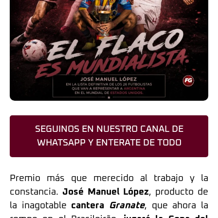
SEGUINOS EN NUESTRO CANAL DE
WHATSAPP Y ENTERATE DE TODO
Premio más que merecido al trabajo y la
constancia.
José Manuel López
, producto de
la inagotable
cantera
Granate
, que ahora la