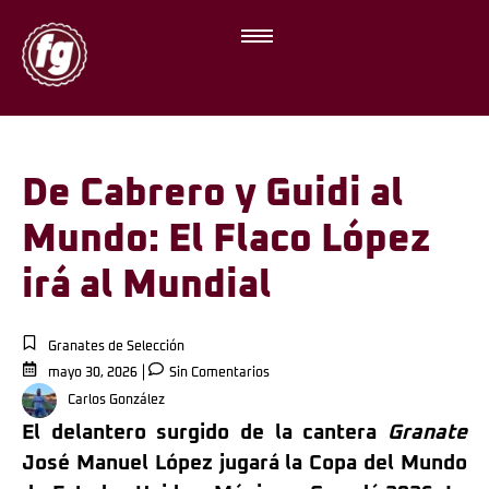
De Cabrero y Guidi al
Mundo: El Flaco López
irá al Mundial
Granates de Selección
mayo 30, 2026
Sin Comentarios
Carlos González
El delantero surgido de la cantera
Granate
José Manuel López jugará la Copa del Mundo