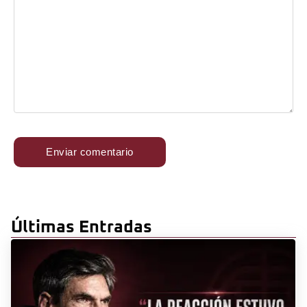
Últimas Entradas