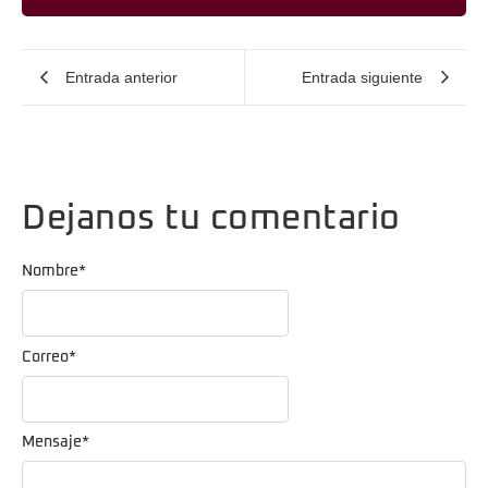
Entrada anterior
Entrada siguiente
Dejanos tu comentario
Nombre
*
Correo
*
Mensaje
*