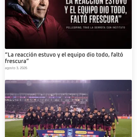
“La reacción estuvo y el equipo dio todo, faltó
frescura”
agosto 3, 2026