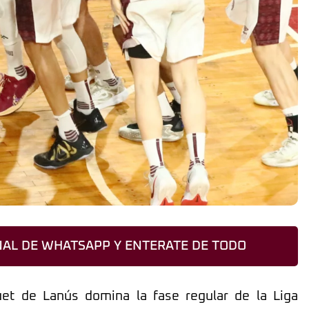
AL DE WHATSAPP Y ENTERATE DE TODO
t de Lanús domina la fase regular de la Liga