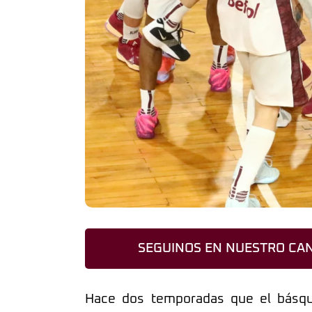
SEGUINOS EN NUESTRO CAN
Hace dos temporadas que el básque