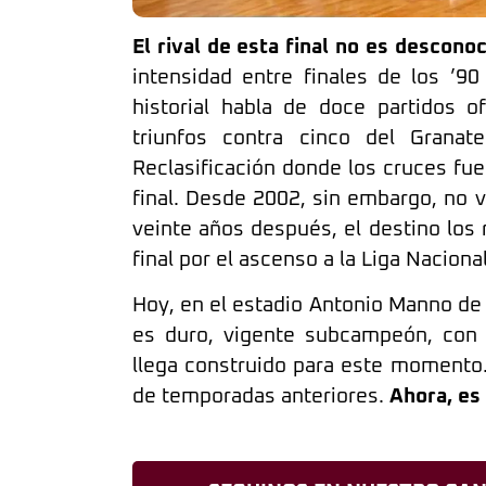
El rival de esta final no es descono
intensidad entre finales de los ’90
historial habla de doce partidos of
triunfos contra cinco del Grana
Reclasificación donde los cruces fue
final. Desde 2002, sin embargo, no v
veinte años después, el destino los 
final por el ascenso a la Liga Nacional
Hoy, en el estadio Antonio Manno de
es duro, vigente subcampeón, con 
llega construido para este momento.
de temporadas anteriores.
Ahora, es 