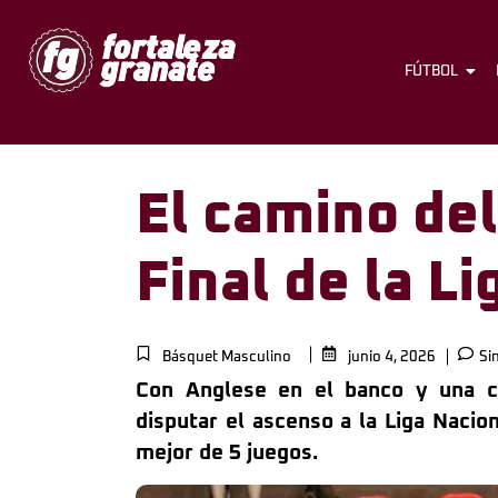
FÚTBOL
El camino del
Final de la L
Básquet Masculino
junio 4, 2026
Si
Con Anglese en el banco y una c
disputar el ascenso a la Liga Nacio
mejor de 5 juegos.