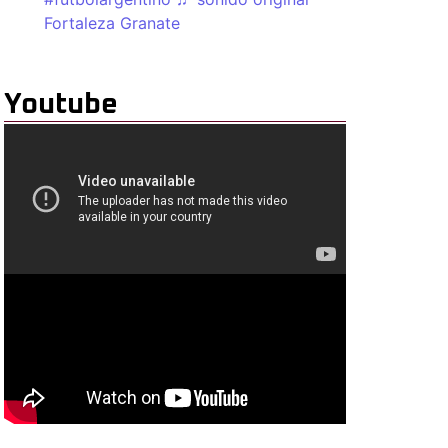
Fortaleza Granate
Youtube