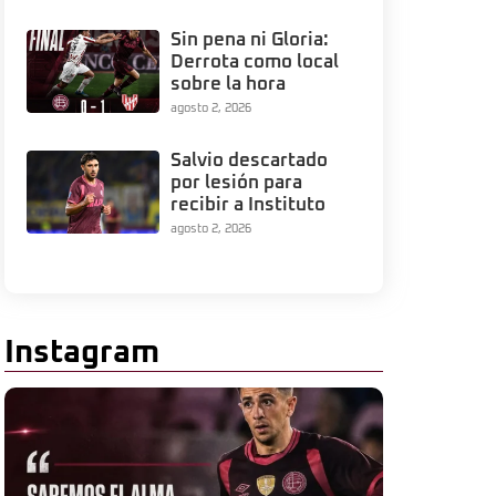
Sin pena ni Gloria:
Derrota como local
sobre la hora
agosto 2, 2026
Salvio descartado
por lesión para
recibir a Instituto
agosto 2, 2026
Instagram