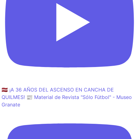
🇱🇻 ¡A 36 AÑOS DEL ASCENSO EN CANCHA DE
QUILMES! 📰 Material de Revista "Sólo Fútbol" - Museo
Granate