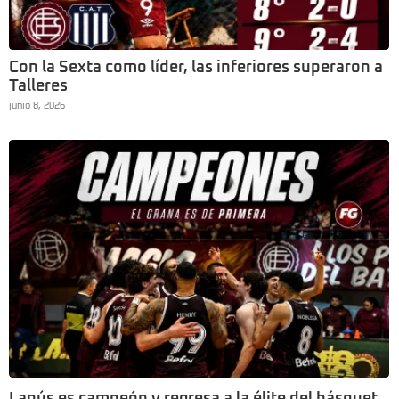
Con la Sexta como líder, las inferiores superaron a
Talleres
junio 8, 2026