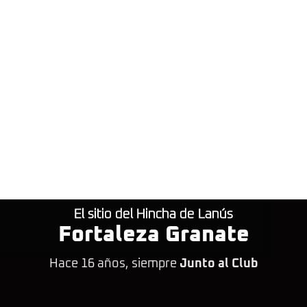
El sitio del Hincha de Lanús
Fortaleza Granate
Hace 16 años, siempre
Junto al Club