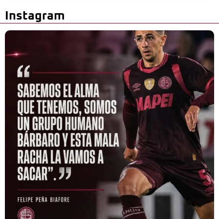
Instagram