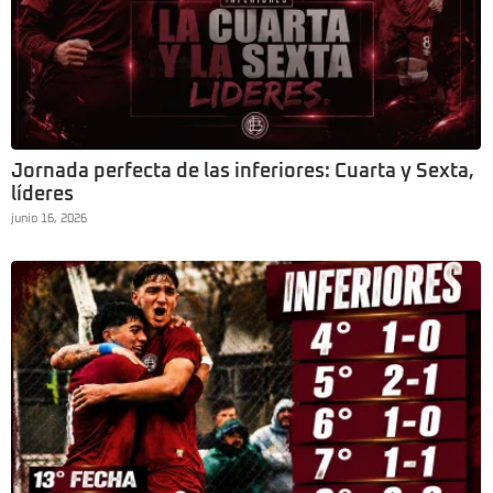
Jornada perfecta de las inferiores: Cuarta y Sexta,
líderes
junio 16, 2026