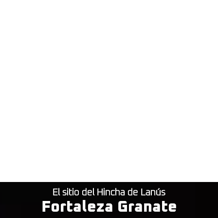
El sitio del Hincha de Lanús
Fortaleza Granate