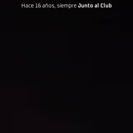
Hace 16 años, siempre
Junto al Club