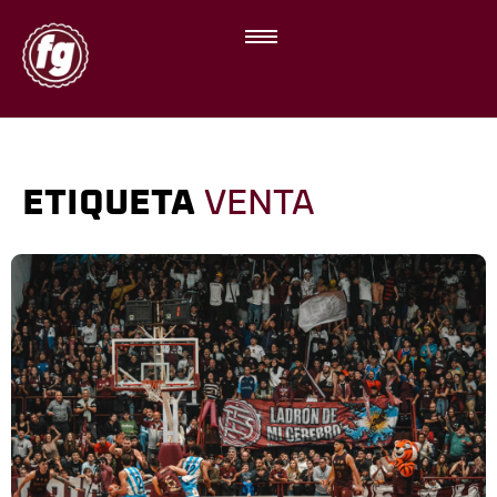
ETIQUETA
VENTA