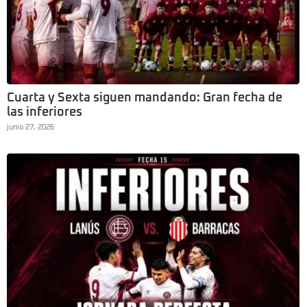
Cuarta y Sexta siguen mandando: Gran fecha de
las inferiores
junio 27, 2026