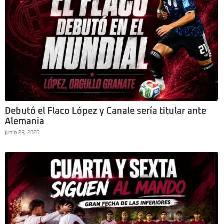
Debutó el Flaco López y Canale sería titular ante
Alemania
junio 29, 2026