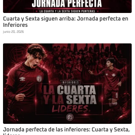
Cuarta y Sexta siguen arriba: Jornada perfecta en
Inferiores
junio 20, 2026
Jornada perfecta de las inferiores: Cuarta y Sexta,