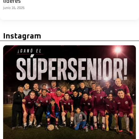
líderes
junio 16, 2026
Instagram