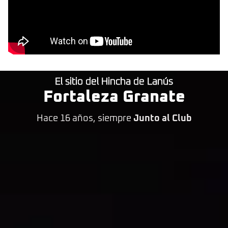
El sitio del Hincha de Lanús
Fortaleza Granate
Hace 16 años, siempre
Junto al Club