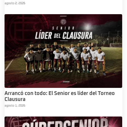
agosto 2, 2026
Arrancó con todo: El Senior es líder del Torneo
Clausura
agosto 1, 2026