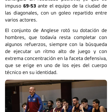
impuso
69-53
ante el equipo de la ciudad de
las diagonales, con un goleo repartido entre
varios actores.
El conjunto de Anglese rotó su dotación de
hombres, que todavía resta completar con
algunos refuerzos, siempre con la búsqueda
de ejecutar un ritmo alto de juego y con
extrema concentración en la faceta defensiva,
que se erige en uno de los ejes del cuerpo
técnico en su identidad.