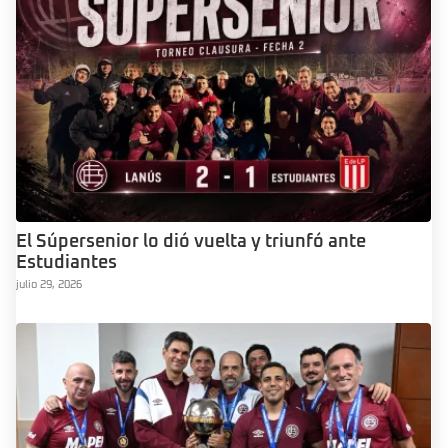
El Súpersenior lo dió vuelta y triunfó ante
Estudiantes
julio 29, 2026