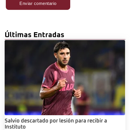
Últimas Entradas
Salvio descartado por lesión para recibir a
Instituto