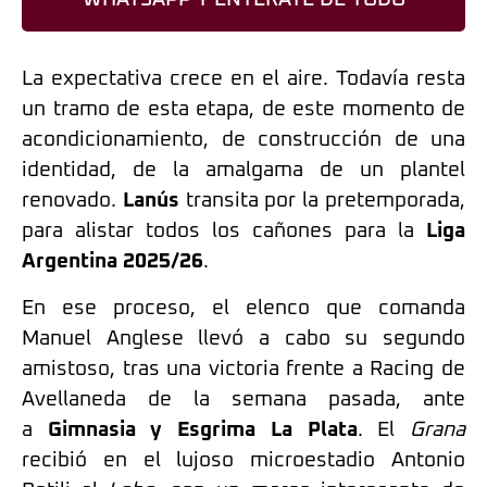
La expectativa crece en el aire. Todavía resta
un tramo de esta etapa, de este momento de
acondicionamiento, de construcción de una
identidad, de la amalgama de un plantel
renovado.
Lanús
transita por la pretemporada,
para alistar todos los cañones para la
Liga
Argentina 2025/26
.
En ese proceso, el elenco que comanda
Manuel Anglese llevó a cabo su segundo
amistoso, tras una victoria frente a Racing de
Avellaneda de la semana pasada, ante
a
Gimnasia y Esgrima La Plata
. El
Grana
recibió en el lujoso microestadio Antonio