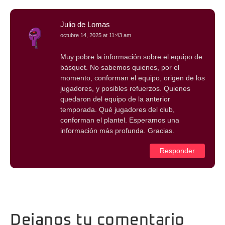
Julio de Lomas
octubre 14, 2025 at 11:43 am
Muy pobre la información sobre el equipo de
básquet. No sabemos quienes, por el
momento, conforman el equipo, origen de los
jugadores, y posibles refuerzos. Quienes
quedaron del equipo de la anterior
temporada. Qué jugadores del club,
conforman el plantel. Esperamos una
información más profunda. Gracias.
Responder
Dejanos tu comentario