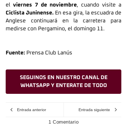
el
viernes 7 de noviembre
, cuando visite a
Ciclista Juninense.
En esa gira, la escuadra de
Anglese continuará en la carretera para
medirse con Pergamino, el domingo 11.
Fuente:
Prensa Club Lanús
SEGUINOS EN NUESTRO CANAL DE
WHATSAPP Y ENTERATE DE TODO
Entrada anterior
Entrada siguiente
1 Comentario