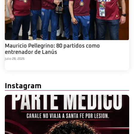
Mauricio Pellegrino: 80 partidos como
entrenador de Lanús
julio 28, 2026
Instagram