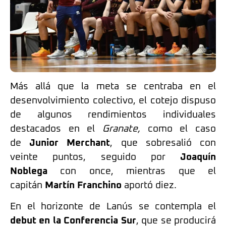
Más allá que la meta se centraba en el
desenvolvimiento colectivo, el cotejo dispuso
de algunos rendimientos individuales
destacados en el
Granate,
como el caso
de
Junior Merchant
, que sobresalió con
veinte puntos, seguido por
Joaquín
Noblega
con once, mientras que el
capitán
Martín Franchino
aportó diez.
En el horizonte de Lanús se contempla el
debut en la Conferencia Sur
, que se producirá