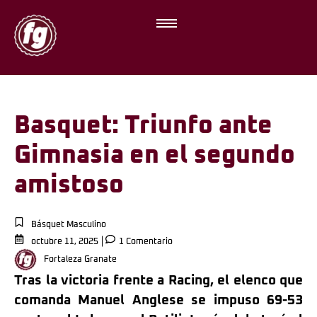
Basquet: Triunfo ante
Gimnasia en el segundo
amistoso
Básquet Masculino
octubre 11, 2025
1 Comentario
Fortaleza Granate
Tras la victoria frente a Racing, el elenco que
comanda Manuel Anglese se impuso 69-53