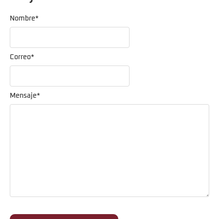
Nombre
*
Correo
*
Mensaje
*