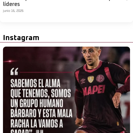
líderes
junio 16, 2026
Instagram