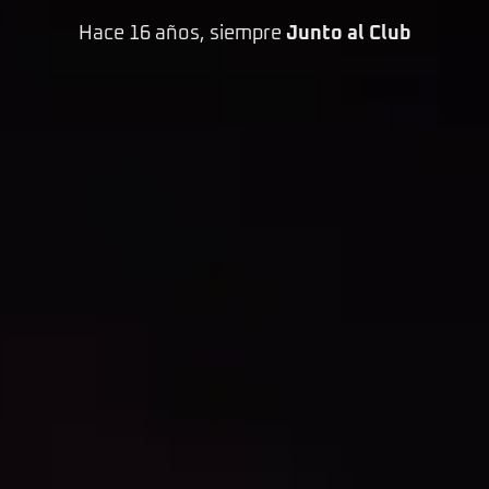
Hace 16 años, siempre
Junto al Club