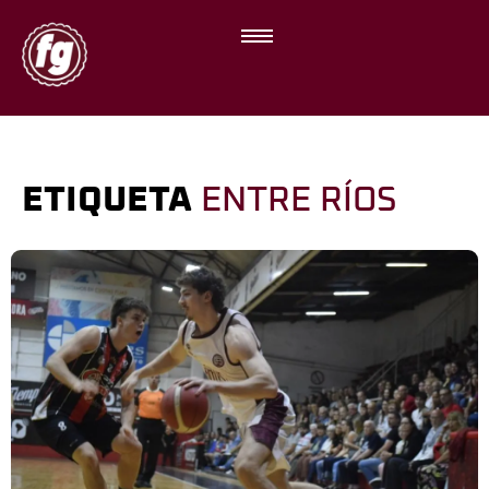
ETIQUETA
ENTRE RÍOS