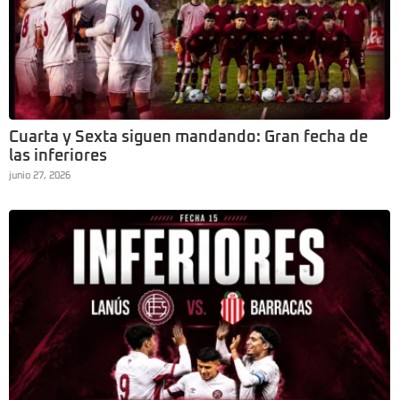
Cuarta y Sexta siguen mandando: Gran fecha de
las inferiores
junio 27, 2026