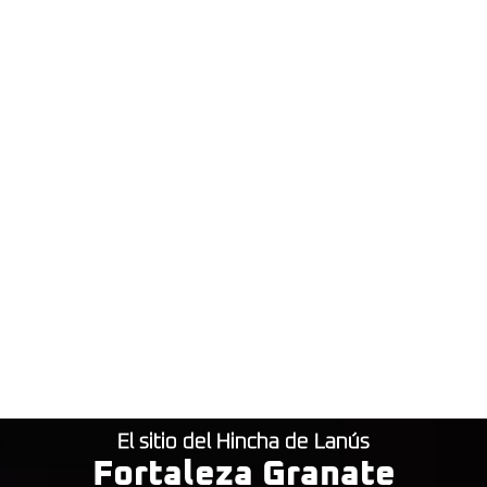
El sitio del Hincha de Lanús
Fortaleza Granate