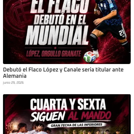
Debutó el Flaco López y Canale sería titular ante
Alemania
junio 29, 2026