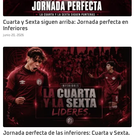
Cuarta y Sexta siguen arriba: Jornada perfecta en
Inferiores
junio 20, 2026
Jornada perfecta de las inferiores: Cuarta y Sexta,