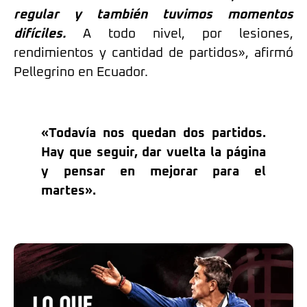
regular y también tuvimos momentos
difíciles.
A todo nivel, por lesiones,
rendimientos y cantidad de partidos», afirmó
Pellegrino en Ecuador.
«Todavía nos quedan dos partidos.
Hay que seguir, dar vuelta la página
y pensar en mejorar para el
martes».