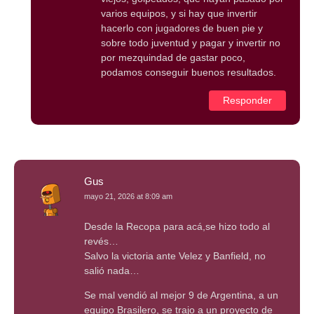
varios equipos, y si hay que invertir
hacerlo con jugadores de buen pie y
sobre todo juventud y pagar y invertir no
por mezquindad de gastar poco,
podamos conseguir buenos resultados.
Responder
Gus
mayo 21, 2026 at 8:09 am
Desde la Recopa para acá,se hizo todo al
revés…
Salvo la victoria ante Velez y Banfield, no
salió nada…
Se mal vendió al mejor 9 de Argentina, a un
equipo Brasilero, se trajo a un proyecto de