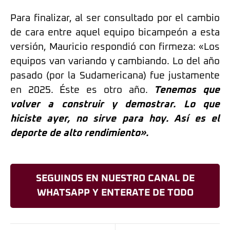
Para finalizar, al ser consultado por el cambio
de cara entre aquel equipo bicampeón a esta
versión, Mauricio respondió con firmeza: «Los
equipos van variando y cambiando. Lo del año
pasado (por la Sudamericana) fue justamente
en 2025. Éste es otro año.
Tenemos que
volver a construir y demostrar. Lo que
hiciste ayer, no sirve para hoy. Así es el
deporte de alto rendimiento».
SEGUINOS EN NUESTRO CANAL DE
WHATSAPP Y ENTERATE DE TODO