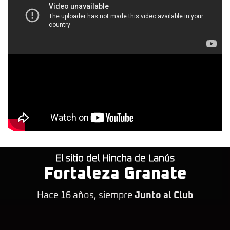
El sitio del Hincha de Lanús
Fortaleza Granate
Hace 16 años, siempre
Junto al Club