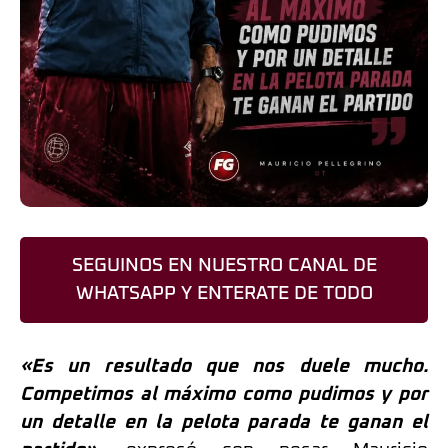
SEGUINOS EN NUESTRO CANAL DE
WHATSAPP Y ENTERATE DE TODO
«Es un resultado que nos duele mucho.
Competimos al máximo como pudimos y por
un detalle en la pelota parada te ganan el