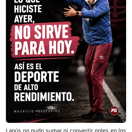
Lanús no pudo sumar ni convertir goles en los