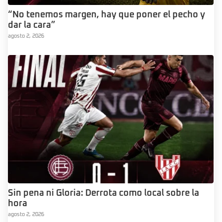
“No tenemos margen, hay que poner el pecho y
dar la cara”
agosto 2, 2026
Sin pena ni Gloria: Derrota como local sobre la
hora
agosto 2, 2026