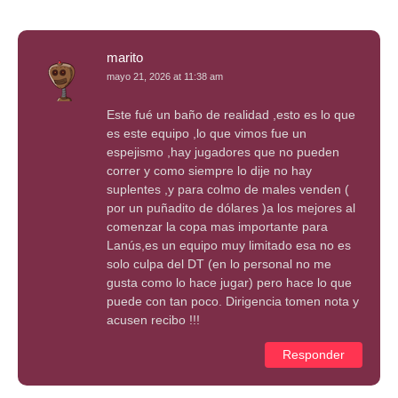
marito
mayo 21, 2026 at 11:38 am
Este fué un baño de realidad ,esto es lo que
es este equipo ,lo que vimos fue un
espejismo ,hay jugadores que no pueden
correr y como siempre lo dije no hay
suplentes ,y para colmo de males venden (
por un puñadito de dólares )a los mejores al
comenzar la copa mas importante para
Lanús,es un equipo muy limitado esa no es
solo culpa del DT (en lo personal no me
gusta como lo hace jugar) pero hace lo que
puede con tan poco. Dirigencia tomen nota y
acusen recibo !!!
Responder