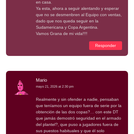
en casa.
Ya esta, ahora a seguir alentando y esperar
que no se desmenbren al Equipo con ventas,
dado que nos queda seguir en la
Sudamericana y Copa Argentina.
Vamos Grana de mi vida!!!!
Responder
Mario
mayo 21, 2026 at 2:30 pm
Realmente y sin ofender a nadie, pensaban
que teníamos un equipo fuera de serie por la
obtención de las dos copas?… con este DT
que jamás demostró seguridad en el armado
del plantel?, que puso a jugadores fuera de
sus puestos habituales y que él solo