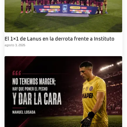
El 1×1 de Lanus en la derrota frente a Instituto
agosto 3, 2026