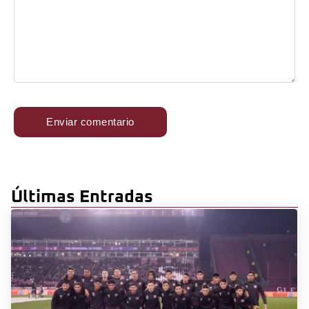
Últimas Entradas