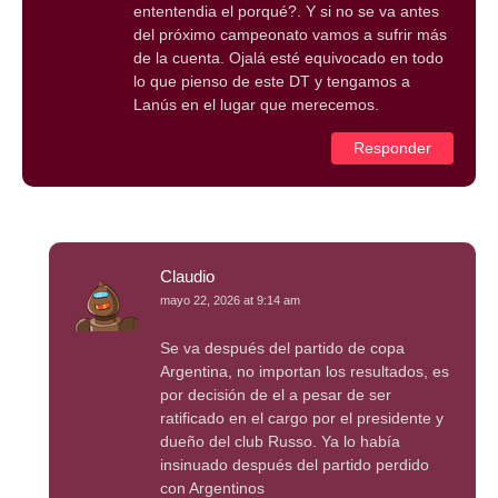
ententendia el porqué?. Y si no se va antes
del próximo campeonato vamos a sufrir más
de la cuenta. Ojalá esté equivocado en todo
lo que pienso de este DT y tengamos a
Lanús en el lugar que merecemos.
Responder
Claudio
mayo 22, 2026 at 9:14 am
Se va después del partido de copa
Argentina, no importan los resultados, es
por decisión de el a pesar de ser
ratificado en el cargo por el presidente y
dueño del club Russo. Ya lo había
insinuado después del partido perdido
con Argentinos