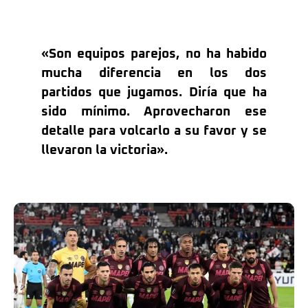
«Son equipos parejos, no ha habido
mucha diferencia en los dos
partidos que jugamos. Diría que ha
sido mínimo. Aprovecharon ese
detalle para volcarlo a su favor y se
llevaron la victoria».