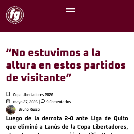
“No estuvimos a la
altura en estos partidos
de visitante”
Copa Libertadores 2026
mayo 27, 2026
9 Comentarios
Bruno Russo
Luego de la derrota 2-0 ante Liga de Quito
que eliminó a Lanús de la Copa Libertadores,