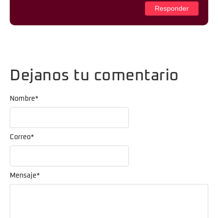
Responder
Dejanos tu comentario
Nombre
*
Correo
*
Mensaje
*