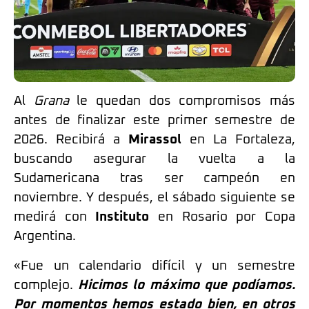
Al
Grana
le quedan dos compromisos más
antes de finalizar este primer semestre de
2026. Recibirá a
Mirassol
en La Fortaleza,
buscando asegurar la vuelta a la
Sudamericana tras ser campeón en
noviembre. Y después, el sábado siguiente se
medirá con
Instituto
en Rosario por Copa
Argentina.
«Fue un calendario difícil y un semestre
complejo.
Hicimos lo máximo que podíamos.
Por momentos hemos estado bien, en otros