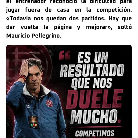
el entrenador reconoció la dificultad para
jugar fuera de casa en la competición.
«Todavía nos quedan dos partidos. Hay que
dar vuelta la página y mejorar», soltó
Mauricio Pellegrino.