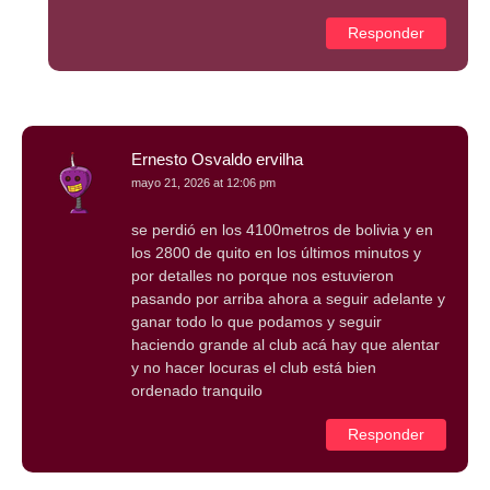
Responder
Ernesto Osvaldo ervilha
mayo 21, 2026 at 12:06 pm
se perdió en los 4100metros de bolivia y en
los 2800 de quito en los últimos minutos y
por detalles no porque nos estuvieron
pasando por arriba ahora a seguir adelante y
ganar todo lo que podamos y seguir
haciendo grande al club acá hay que alentar
y no hacer locuras el club está bien
ordenado tranquilo
Responder