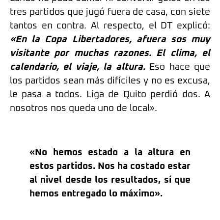
tres partidos que jugó fuera de casa, con siete
tantos en contra. Al respecto, el DT explicó:
«En la Copa Libertadores, afuera sos muy
visitante por muchas razones.
El clima, el
calendario, el viaje, la altura.
Eso hace que
los partidos sean más difíciles y no es excusa,
le pasa a todos. Liga de Quito perdió dos. A
nosotros nos queda uno de local».
«No hemos estado a la altura en
estos partidos. Nos ha costado estar
al nivel desde los resultados, sí que
hemos entregado lo máximo».