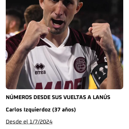
NÚMEROS DESDE SUS VUELTAS A LANÚS
Carlos Izquierdoz (37 años)
Desde el 1/7/2024