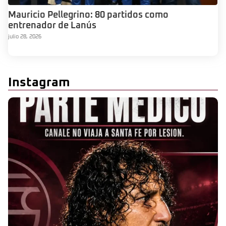
Mauricio Pellegrino: 80 partidos como
entrenador de Lanús
julio 28, 2026
Instagram