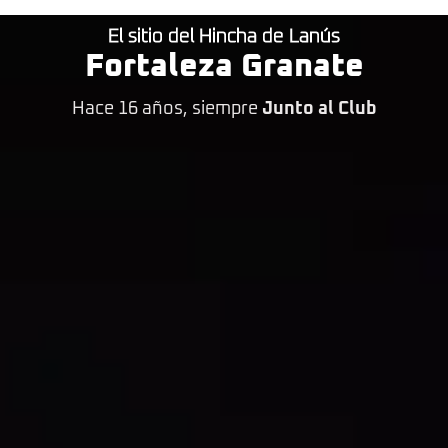
El sitio del Hincha de Lanús
Fortaleza Granate
Hace 16 años, siempre
Junto al Club