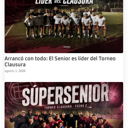
Arrancó con todo: El Senior es líder del Torneo
Clausura
agosto 1, 2026