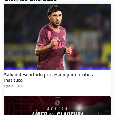
Salvio descartado por lesión para recibir a
Instituto
agosto 2, 2026