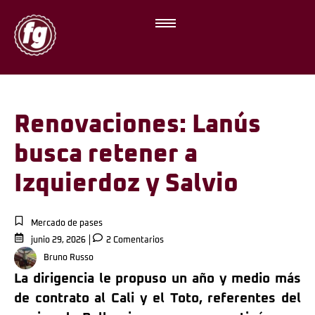
Renovaciones: Lanús
busca retener a
Izquierdoz y Salvio
Mercado de pases
junio 29, 2026
2 Comentarios
Bruno Russo
La dirigencia le propuso un año y medio más
de contrato al Cali y el Toto, referentes del