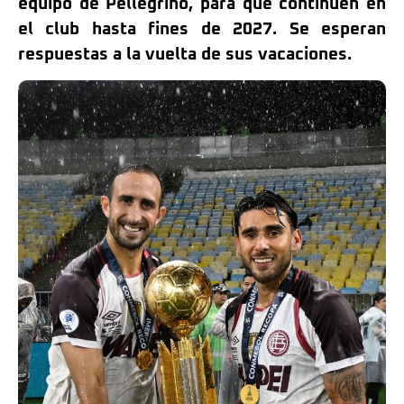
equipo de Pellegrino, para que continúen en
el club hasta fines de 2027. Se esperan
respuestas a la vuelta de sus vacaciones.