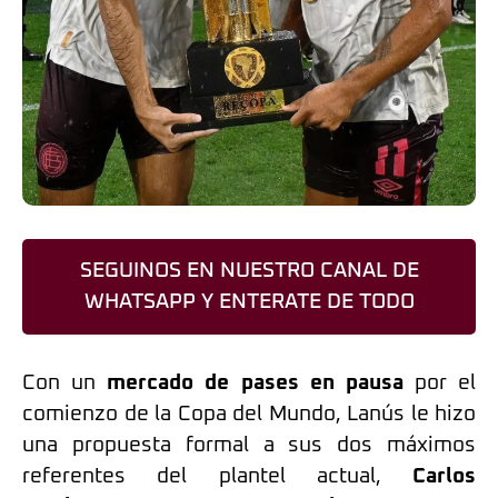
SEGUINOS EN NUESTRO CANAL DE
WHATSAPP Y ENTERATE DE TODO
Con un
mercado de pases en pausa
por el
comienzo de la Copa del Mundo, Lanús le hizo
una propuesta formal a sus dos máximos
referentes del plantel actual,
Carlos