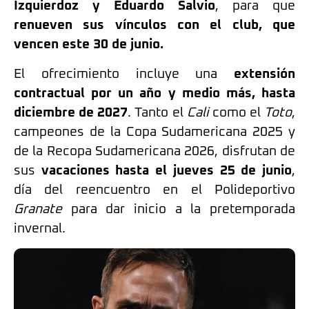
Izquierdoz y Eduardo Salvio
, para que
renueven sus vínculos con el club, que
vencen este 30 de junio.
El ofrecimiento incluye una
extensión
contractual por un año y medio más, hasta
diciembre de 2027
. Tanto el
Cali
como el
Toto
,
campeones de la Copa Sudamericana 2025 y
de la Recopa Sudamericana 2026, disfrutan de
sus
vacaciones hasta el jueves 25 de junio
,
día del reencuentro en el Polideportivo
Granate
para dar inicio a la pretemporada
invernal.