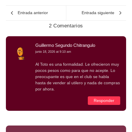
Entrada anterior
Entrada siguiente
2 Comentarios
Guillermo Segundo Chitrangulo
junio 18, 2026 at 9:10 am
Al Toto es una formalidad. Le ofrecieron muy
pocos pesos como para que no acepte. Lo
preocupante es que en el club se habla
hasta de vender al utilero y nada de compras
por ahora.
Responder