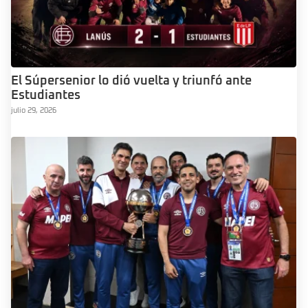
El Súpersenior lo dió vuelta y triunfó ante
Estudiantes
julio 29, 2026