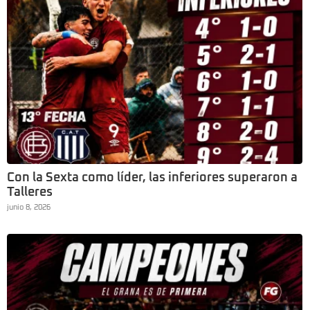
Con la Sexta como líder, las inferiores superaron a
Talleres
junio 8, 2026