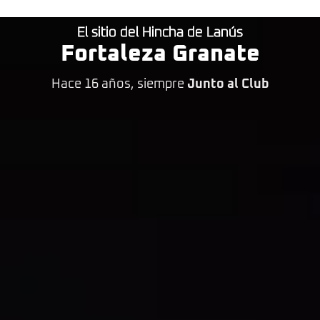
El sitio del Hincha de Lanús
Fortaleza Granate
Hace 16 años, siempre
Junto al Club