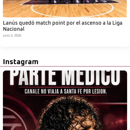
Lanús quedó match point por el ascenso a la Liga
Nacional
junio 2, 2026
Instagram