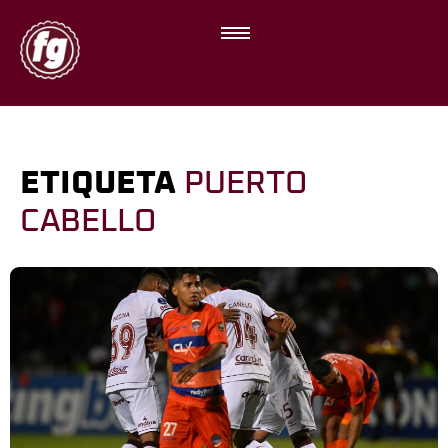
ETIQUETA
PUERTO
CABELLO