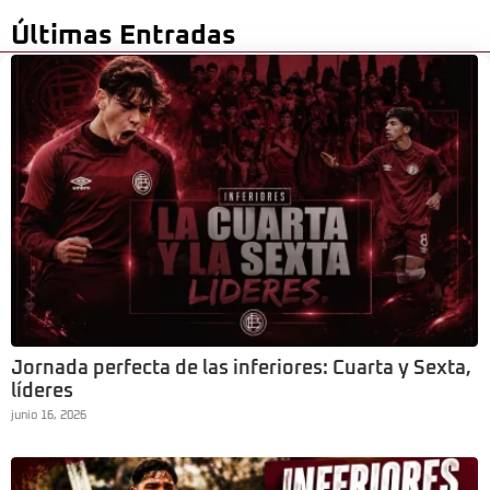
Últimas Entradas
Jornada perfecta de las inferiores: Cuarta y Sexta,
líderes
junio 16, 2026