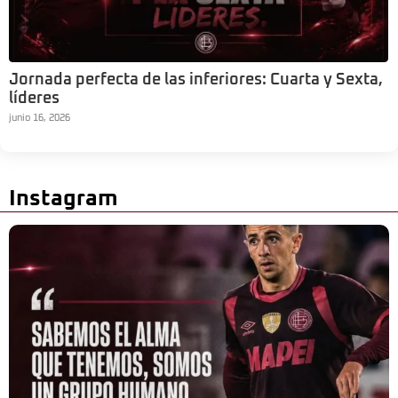
Jornada perfecta de las inferiores: Cuarta y Sexta,
líderes
junio 16, 2026
Instagram