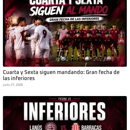
Cuarta y Sexta siguen mandando: Gran fecha de
las inferiores
junio 27, 2026