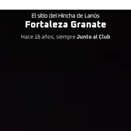
El sitio del Hincha de Lanús
Fortaleza Granate
Hace 16 años, siempre
Junto al Club