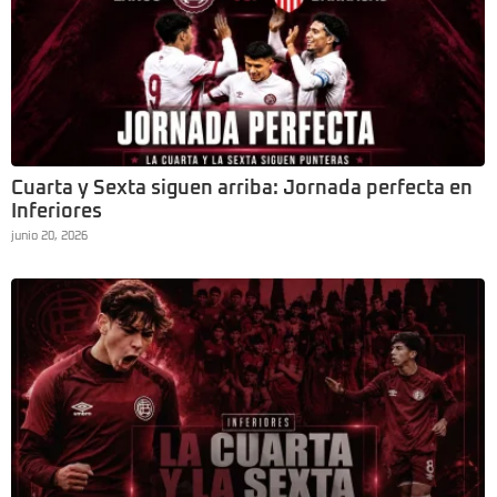
Cuarta y Sexta siguen arriba: Jornada perfecta en
Inferiores
junio 20, 2026