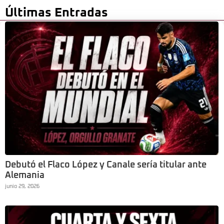
Últimas Entradas
Debutó el Flaco López y Canale sería titular ante
Alemania
junio 29, 2026