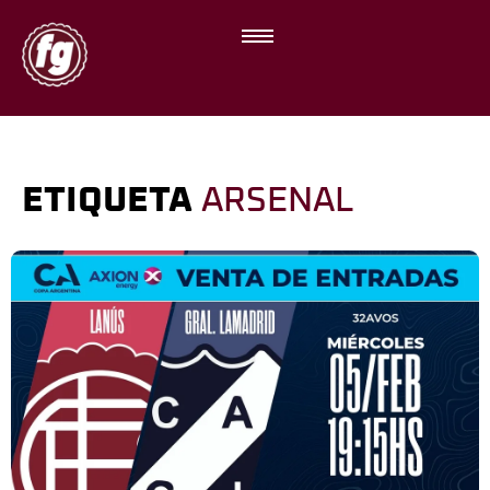
ETIQUETA
ARSENAL