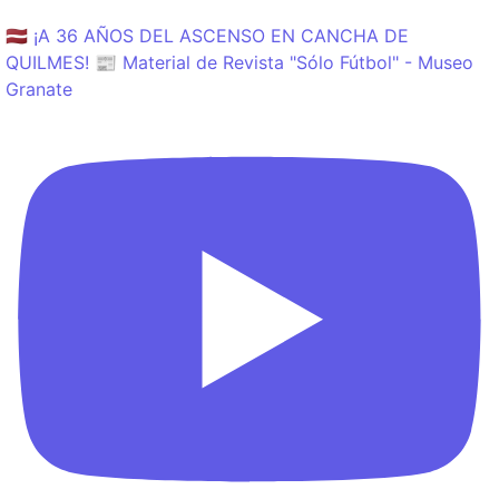
🇱🇻 ¡A 36 AÑOS DEL ASCENSO EN CANCHA DE
QUILMES! 📰 Material de Revista "Sólo Fútbol" - Museo
Granate