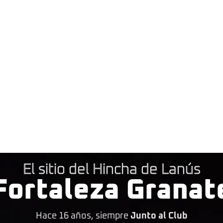
El sitio del Hincha de Lanús
Fortaleza Granat
Hace 16 años, siempre
Junto al Club