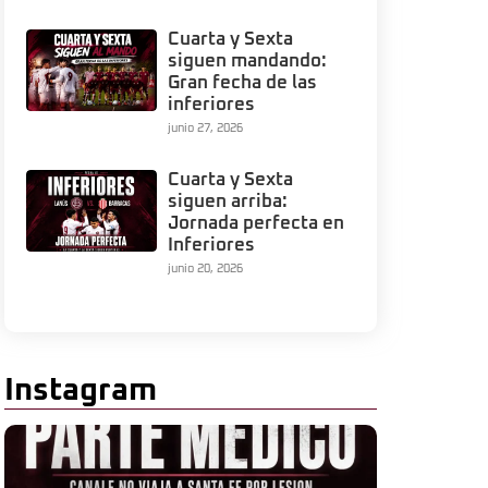
Cuarta y Sexta
siguen mandando:
Gran fecha de las
inferiores
junio 27, 2026
Cuarta y Sexta
siguen arriba:
Jornada perfecta en
Inferiores
junio 20, 2026
Instagram