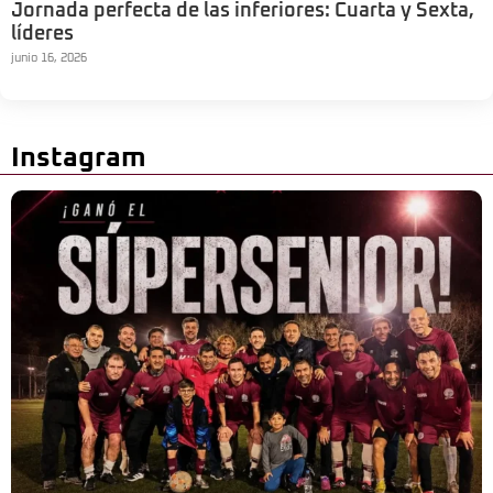
Jornada perfecta de las inferiores: Cuarta y Sexta,
líderes
junio 16, 2026
Instagram