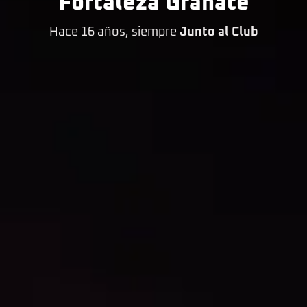
Fortaleza Granate
Hace 16 años, siempre
Junto al Club