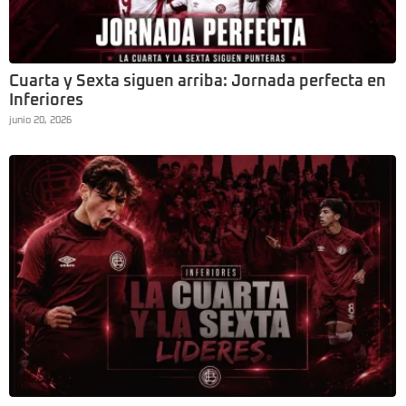
Cuarta y Sexta siguen arriba: Jornada perfecta en
Inferiores
junio 20, 2026