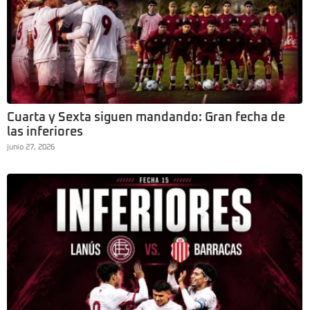
Cuarta y Sexta siguen mandando: Gran fecha de
las inferiores
junio 27, 2026