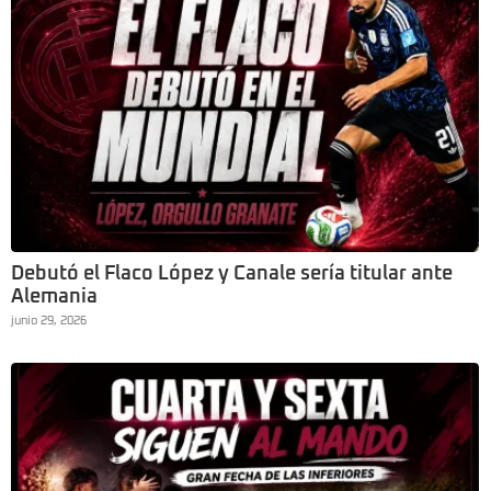
Debutó el Flaco López y Canale sería titular ante
Alemania
junio 29, 2026