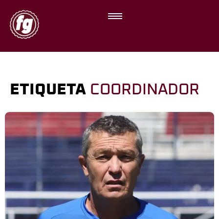
ETIQUETA
COORDINADOR