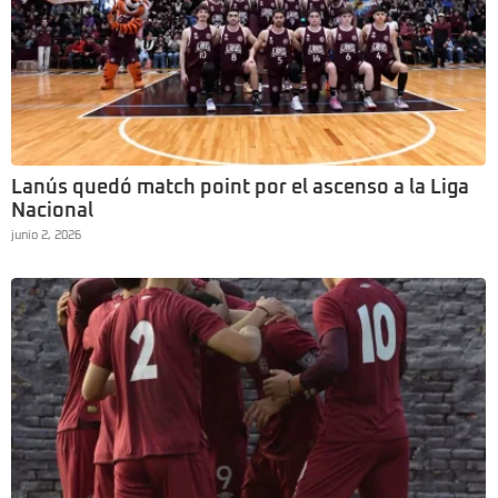
Lanús quedó match point por el ascenso a la Liga
Nacional
junio 2, 2026