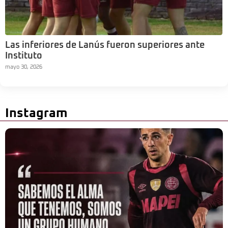
Las inferiores de Lanús fueron superiores ante
Instituto
mayo 30, 2026
Instagram