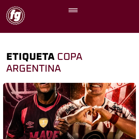
ETIQUETA
COPA
ARGENTINA