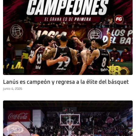
Lanús es campeón y regresa a la élite del básquet
junio 4, 2026