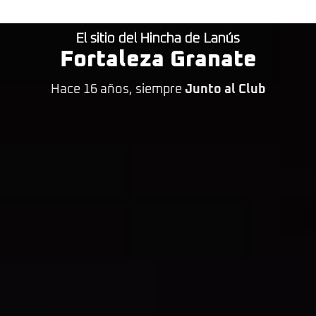
El sitio del Hincha de Lanús
Fortaleza Granate
Hace 16 años, siempre
Junto al Club