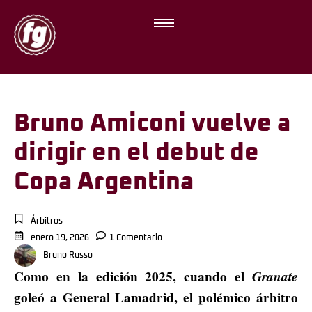
Bruno Amiconi vuelve a
dirigir en el debut de
Copa Argentina
Árbitros
enero 19, 2026
1 Comentario
Bruno Russo
Como en la edición 2025, cuando el
Granate
goleó a General Lamadrid, el polémico árbitro