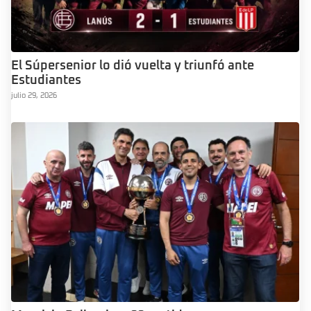
El Súpersenior lo dió vuelta y triunfó ante
Estudiantes
julio 29, 2026