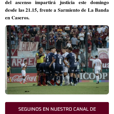
del ascenso impartirá justicia este domingo
desde las 21.15, frente a Sarmiento de La Banda
en Caseros.
SEGUINOS EN NUESTRO CANAL DE