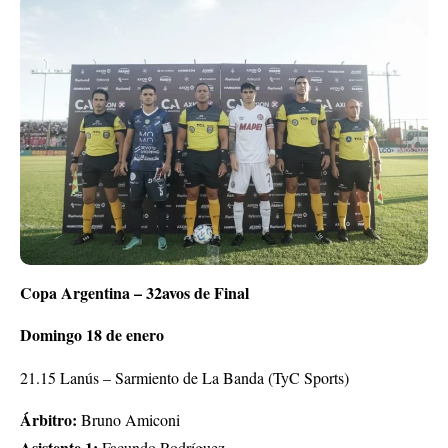
Copa Argentina – 32avos de Final
Domingo 18 de enero
21.15 Lanús – Sarmiento de La Banda (TyC Sports)
Árbitro:
Bruno Amiconi
Asistente 1:
Facundo Rodríguez