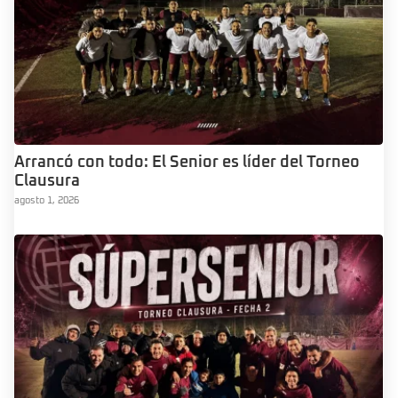
Arrancó con todo: El Senior es líder del Torneo
Clausura
agosto 1, 2026