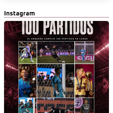
Instagram