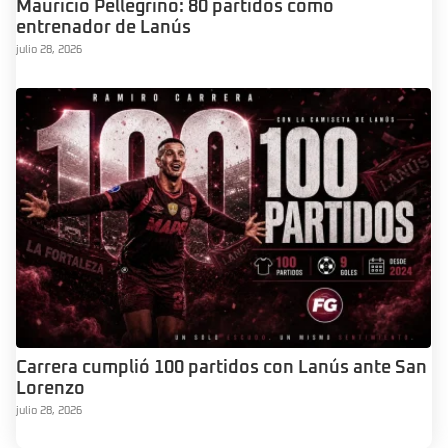
Mauricio Pellegrino: 80 partidos como
entrenador de Lanús
julio 28, 2026
Carrera cumplió 100 partidos con Lanús ante San
Lorenzo
julio 28, 2026