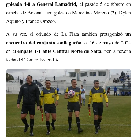
goleada 4-0 a General Lamadrid,
el pasado 5 de febrero en
cancha de Arsenal, con goles de Marcelino Moreno (2), Dylan
Aquino y Franco Orozco.
un
A su vez, el oriundo de La Plata también protagonizó
encuentro del conjunto santiagueño
, el 16 de mayo de 2024
empate 1-1 ante Central Norte de Salta,
en el
por la novena
fecha del Torneo Federal A.