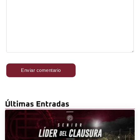
Últimas Entradas