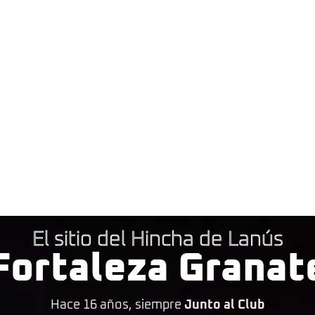
El sitio del Hincha de Lanús
Fortaleza Granat
Hace 16 años, siempre
Junto al Club