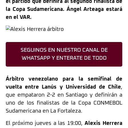
el partido que definirá al segundo finalista de
la Copa Sudamericana. Ángel Arteaga estará
en el VAR.
SEGUINOS EN NUESTRO CANAL DE
WHATSAPP Y ENTERATE DE TODO
Árbitro venezolano para la semifinal de
vuelta entre Lanús y Universidad de Chile
,
que empataron 2-2 en Santiago y definirán a
uno de los finalistas de la Copa CONMEBOL
Sudamericana en La Fortaleza.
El próximo jueves a las 19:00,
Alexis Herrera