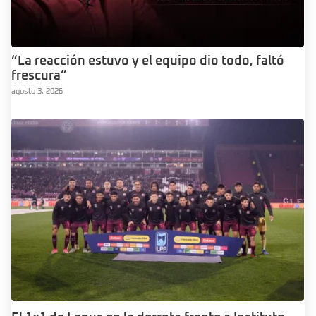
“La reacción estuvo y el equipo dio todo, faltó
frescura”
agosto 3, 2026