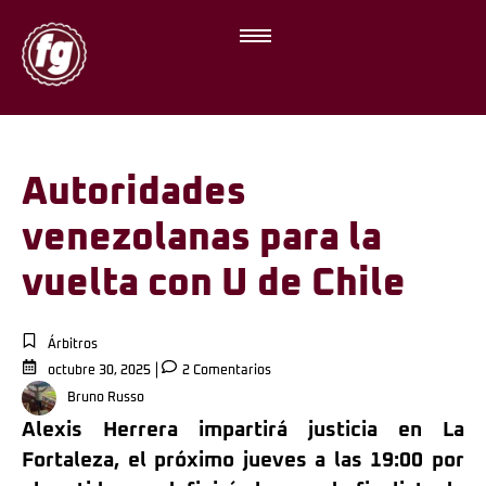
Autoridades
venezolanas para la
vuelta con U de Chile
Árbitros
octubre 30, 2025
2 Comentarios
Bruno Russo
Alexis Herrera impartirá justicia en La
Fortaleza, el próximo jueves a las 19:00 por