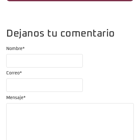
Dejanos tu comentario
Nombre
*
Correo
*
Mensaje
*