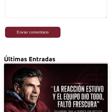
Últimas Entradas