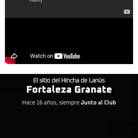
El sitio del Hincha de Lanús
Fortaleza Granate
Hace 16 años, siempre
Junto al Club