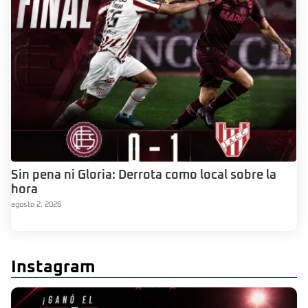
Sin pena ni Gloria: Derrota como local sobre la
hora
agosto 2, 2026
Instagram