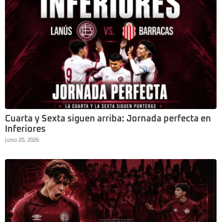
Cuarta y Sexta siguen arriba: Jornada perfecta en
Inferiores
junio 20, 2026