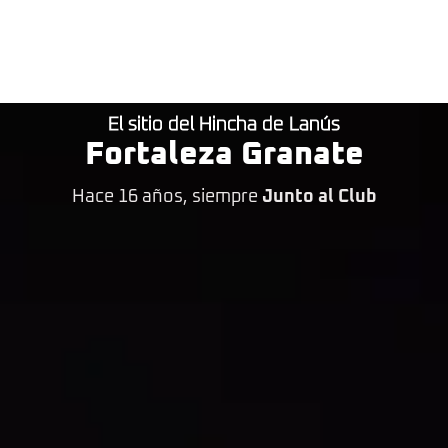
El sitio del Hincha de Lanús
Fortaleza Granate
Hace 16 años, siempre
Junto al Club