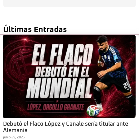
Últimas Entradas
Debutó el Flaco López y Canale sería titular ante
Alemania
junio 29, 2026