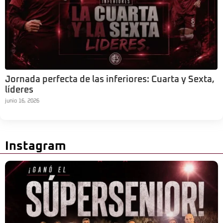
Jornada perfecta de las inferiores: Cuarta y Sexta,
líderes
junio 16, 2026
Instagram