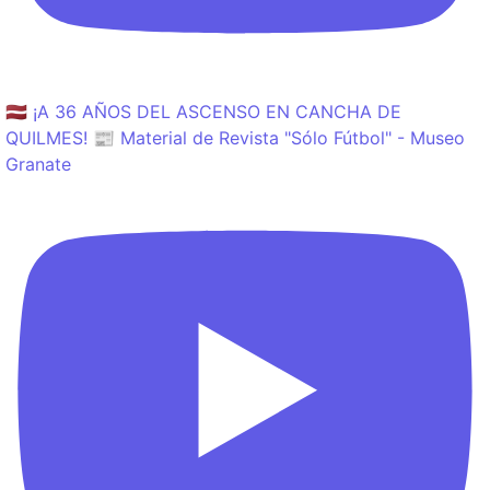
🇱🇻 ¡A 36 AÑOS DEL ASCENSO EN CANCHA DE
QUILMES! 📰 Material de Revista "Sólo Fútbol" - Museo
Granate