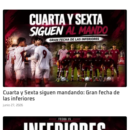
Cuarta y Sexta siguen mandando: Gran fecha de
las inferiores
junio 27, 2026