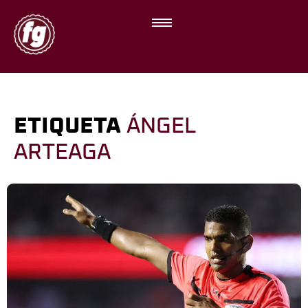
ETIQUETA
ÁNGEL
ARTEAGA