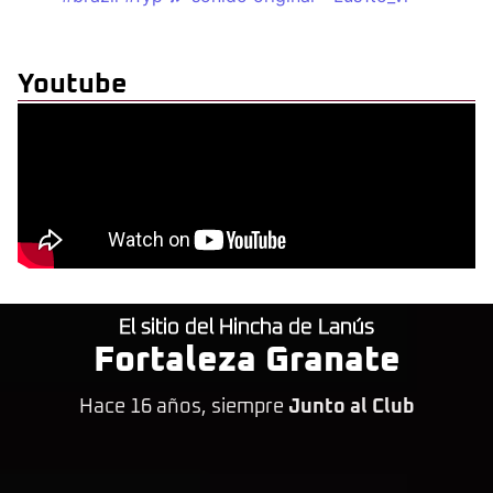
Youtube
El sitio del Hincha de Lanús
Fortaleza Granate
Hace 16 años, siempre
Junto al Club