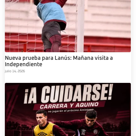
Nueva prueba para Lanús: Mañana visita a
Independiente
julio 14, 2026