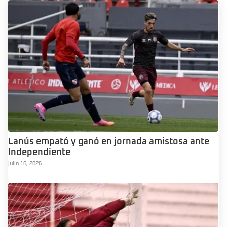
Lanús empató y ganó en jornada amistosa ante
Independiente
julio 16, 2026