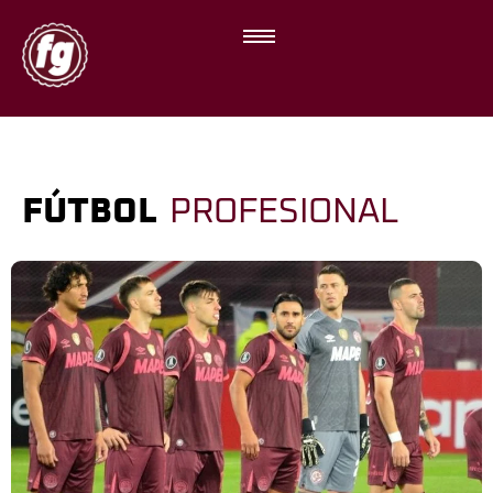
FÚTBOL
PROFESIONAL