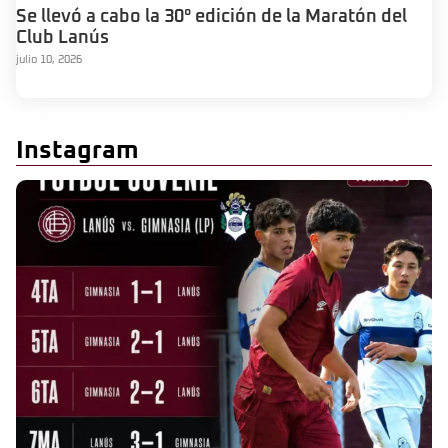
Se llevó a cabo la 30° edición de la Maratón del
Club Lanús
julio 10, 2026
Instagram