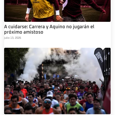
A cuidarse: Carrera y Aquino no jugarán el
próximo amistoso
julio 13, 2026