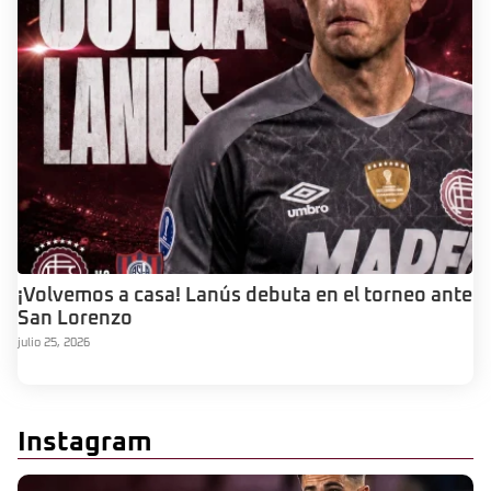
¡Volvemos a casa! Lanús debuta en el torneo ante
San Lorenzo
julio 25, 2026
Instagram