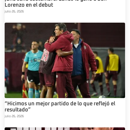
Lorenzo en el debut
julio 26, 2026
“Hicimos un mejor partido de lo que reflejó el
resultado”
julio 26, 2026