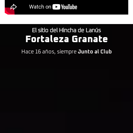
El sitio del Hincha de Lanús
Fortaleza Granate
Hace 16 años, siempre
Junto al Club