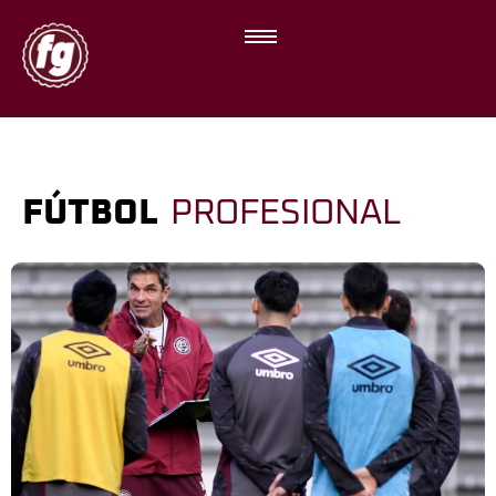
FÚTBOL
PROFESIONAL