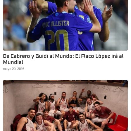
De Cabrero y Guidi al Mundo: El Flaco López irá al
Mundial
mayo 29, 2026