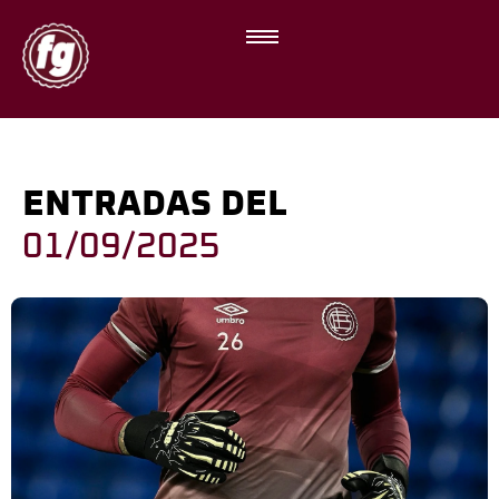
ENTRADAS DEL
01/09/2025