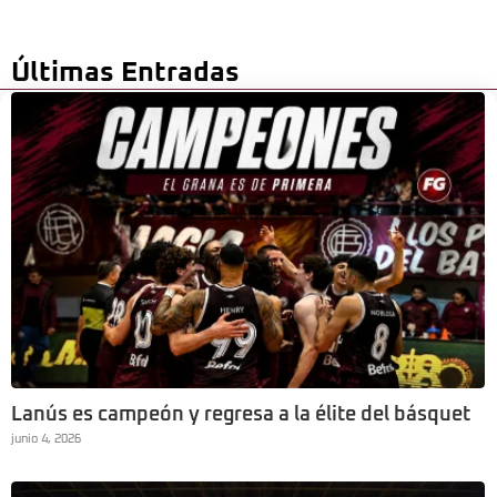
Últimas Entradas
Lanús es campeón y regresa a la élite del básquet
junio 4, 2026