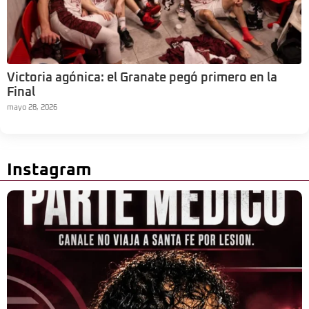
Victoria agónica: el Granate pegó primero en la
Final
mayo 28, 2026
Instagram