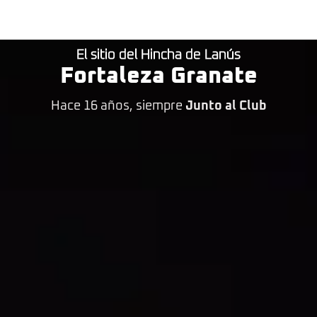
El sitio del Hincha de Lanús
Fortaleza Granate
Hace 16 años, siempre
Junto al Club