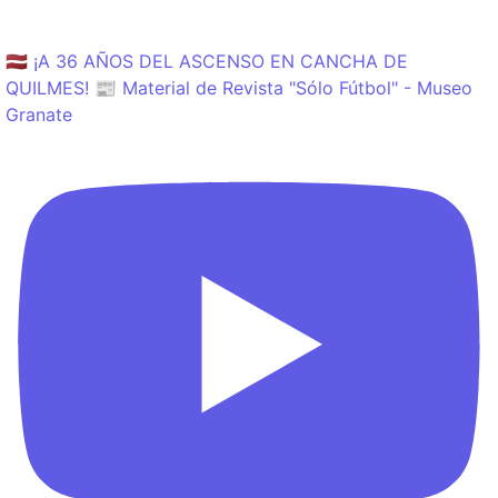
🇱🇻 ¡A 36 AÑOS DEL ASCENSO EN CANCHA DE
QUILMES! 📰 Material de Revista "Sólo Fútbol" - Museo
Granate