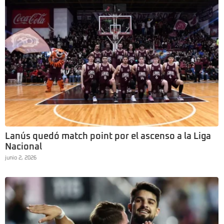
Lanús quedó match point por el ascenso a la Liga
Nacional
junio 2, 2026