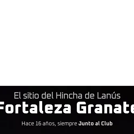
El sitio del Hincha de Lanús
Fortaleza Granat
Hace 16 años, siempre
Junto al Club