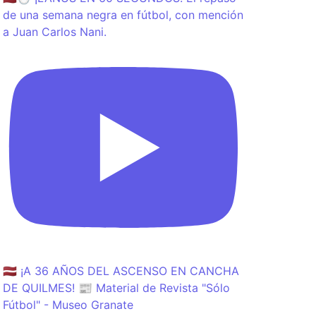
de una semana negra en fútbol, con mención
a Juan Carlos Nani.
🇱🇻 ¡A 36 AÑOS DEL ASCENSO EN CANCHA
DE QUILMES! 📰 Material de Revista "Sólo
Fútbol" - Museo Granate