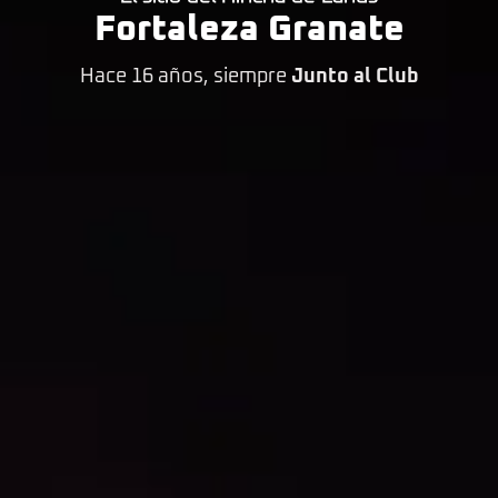
Fortaleza Granate
Hace 16 años, siempre
Junto al Club