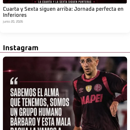
Cuarta y Sexta siguen arriba: Jornada perfecta en
Inferiores
junio 20, 2026
Instagram