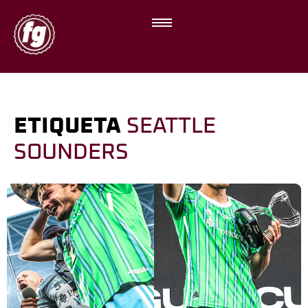
ETIQUETA
SEATTLE
SOUNDERS