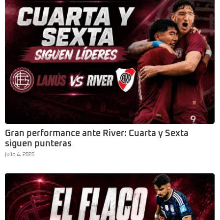
Gran performance ante River: Cuarta y Sexta
siguen punteras
julio 4, 2026