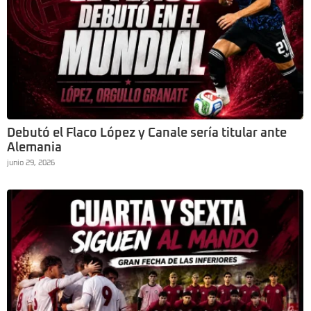
Debutó el Flaco López y Canale sería titular ante
Alemania
junio 29, 2026