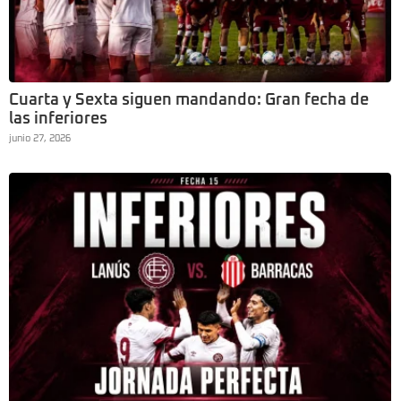
Cuarta y Sexta siguen mandando: Gran fecha de
las inferiores
junio 27, 2026