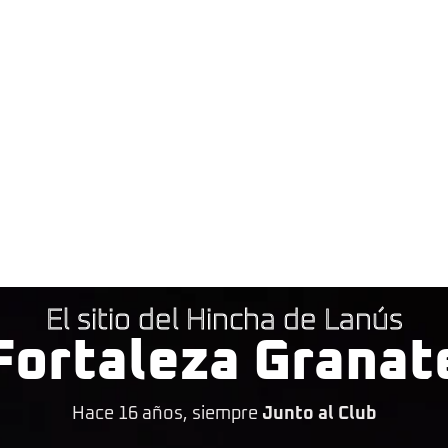
El sitio del Hincha de Lanús
Fortaleza Granat
Hace 16 años, siempre
Junto al Club