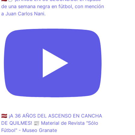
de una semana negra en fútbol, con mención
a Juan Carlos Nani.
🇱🇻 ¡A 36 AÑOS DEL ASCENSO EN CANCHA
DE QUILMES! 📰 Material de Revista "Sólo
Fútbol" - Museo Granate