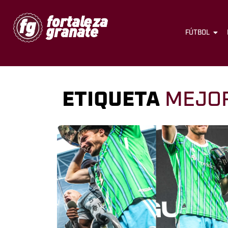
FÚTBOL
ETIQUETA
MEJO