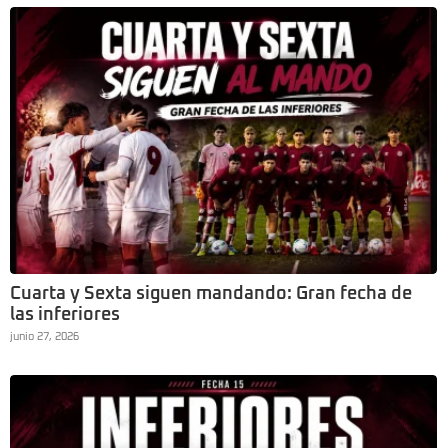
Cuarta y Sexta siguen mandando: Gran fecha de
las inferiores
junio 27, 2026