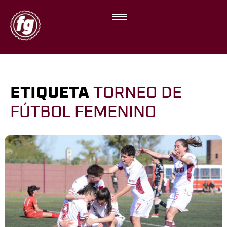
ETIQUETA
TORNEO DE
FÚTBOL FEMENINO