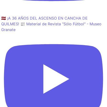
🇱🇻 ¡A 36 AÑOS DEL ASCENSO EN CANCHA DE
QUILMES! 📰 Material de Revista "Sólo Fútbol" - Museo
Granate