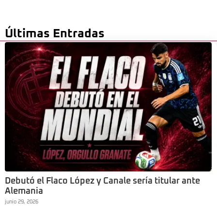
Últimas Entradas
Debutó el Flaco López y Canale sería titular ante
Alemania
junio 29, 2026