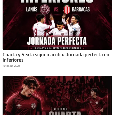
Cuarta y Sexta siguen arriba: Jornada perfecta en
Inferiores
junio 20, 2026