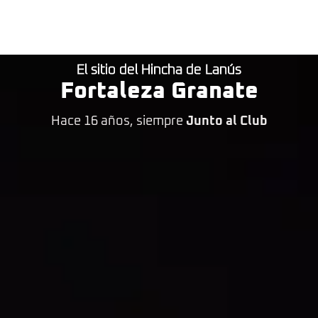
El sitio del Hincha de Lanús
Fortaleza Granate
Hace 16 años, siempre
Junto al Club