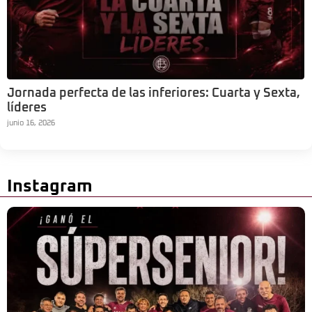
Jornada perfecta de las inferiores: Cuarta y Sexta,
líderes
junio 16, 2026
Instagram