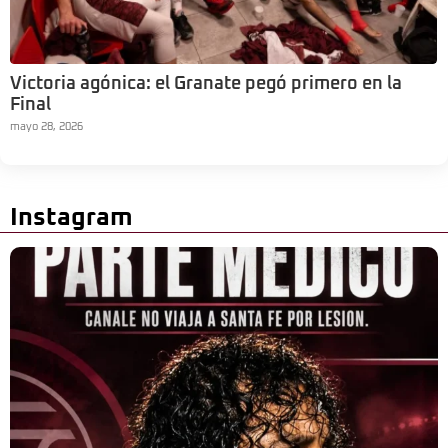
Victoria agónica: el Granate pegó primero en la
Final
mayo 28, 2026
Instagram