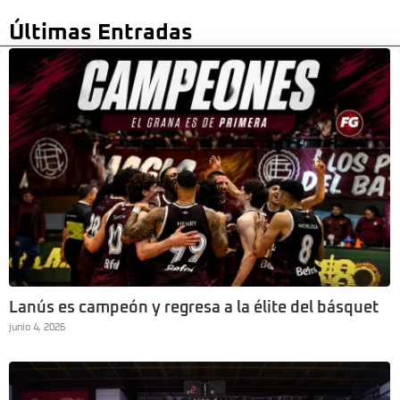
Últimas Entradas
Lanús es campeón y regresa a la élite del básquet
junio 4, 2026