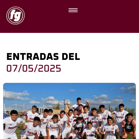
ENTRADAS DEL
07/05/2025