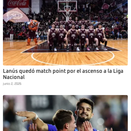
Lanús quedó match point por el ascenso a la Liga
Nacional
junio 2, 2026