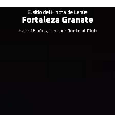
El sitio del Hincha de Lanús
Fortaleza Granate
Hace 16 años, siempre
Junto al Club