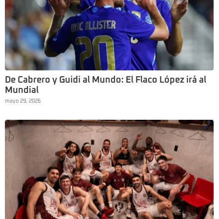
De Cabrero y Guidi al Mundo: El Flaco López irá al
Mundial
mayo 29, 2026