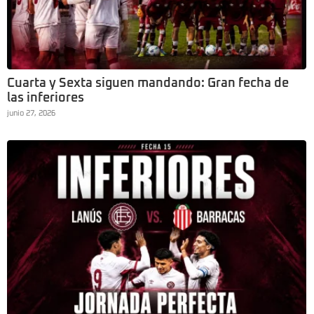
Cuarta y Sexta siguen mandando: Gran fecha de
las inferiores
junio 27, 2026