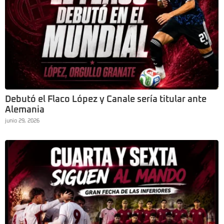
Debutó el Flaco López y Canale sería titular ante
Alemania
junio 29, 2026