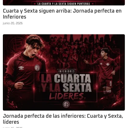
Cuarta y Sexta siguen arriba: Jornada perfecta en
Inferiores
junio 20, 2026
Jornada perfecta de las inferiores: Cuarta y Sexta,
líderes