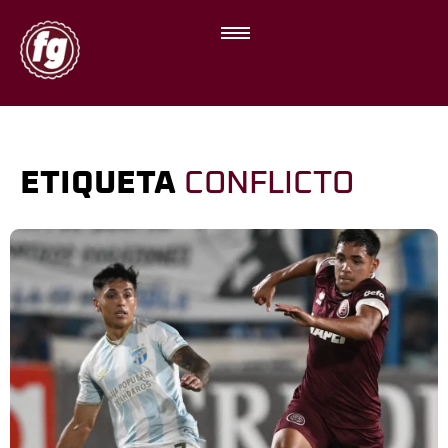
ETIQUETA
CONFLICTO