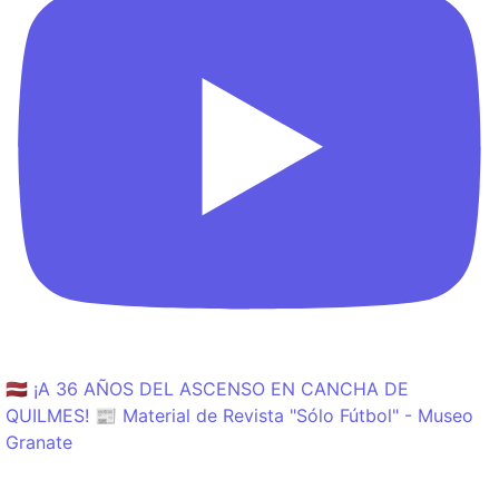
🇱🇻 ¡A 36 AÑOS DEL ASCENSO EN CANCHA DE
QUILMES! 📰 Material de Revista "Sólo Fútbol" - Museo
Granate