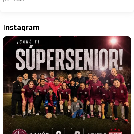
junio 16, 2026
Instagram