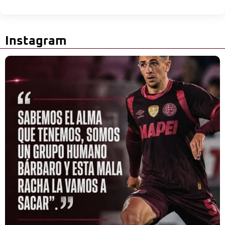
Instagram