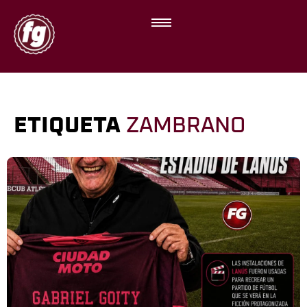
ETIQUETA
ZAMBRANO