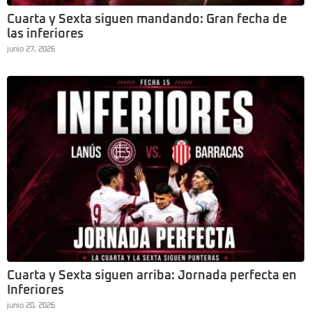
Cuarta y Sexta siguen mandando: Gran fecha de
las inferiores
junio 27, 2026
Cuarta y Sexta siguen arriba: Jornada perfecta en
Inferiores
junio 20, 2026