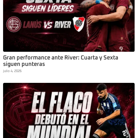
Gran performance ante River: Cuarta y Sexta
siguen punteras
julio 4, 2026