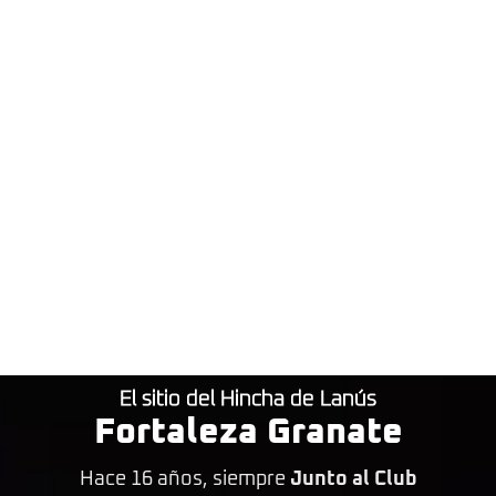
El sitio del Hincha de Lanús
Fortaleza Granate
Hace 16 años, siempre
Junto al Club