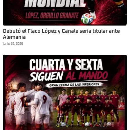
Debutó el Flaco López y Canale sería titular ante
Alemania
junio 29, 2026