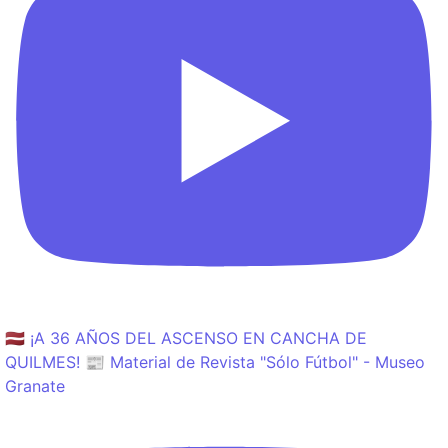
🇱🇻 ¡A 36 AÑOS DEL ASCENSO EN CANCHA DE
QUILMES! 📰 Material de Revista "Sólo Fútbol" - Museo
Granate