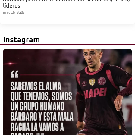
líderes
junio 16, 2026
Instagram