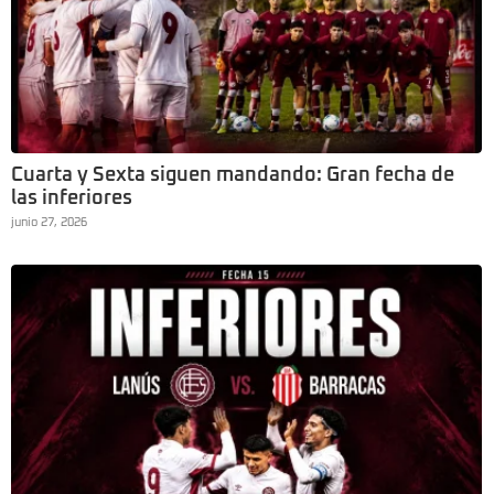
Cuarta y Sexta siguen mandando: Gran fecha de
las inferiores
junio 27, 2026