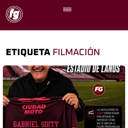
ETIQUETA
FILMACIÓN