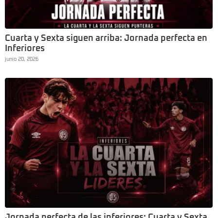
Cuarta y Sexta siguen arriba: Jornada perfecta en
Inferiores
junio 20, 2026
Jornada perfecta de las inferiores: Cuarta y Sexta,