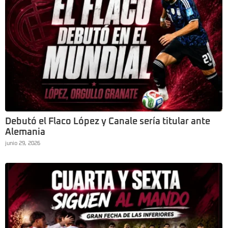
Debutó el Flaco López y Canale sería titular ante
Alemania
junio 29, 2026