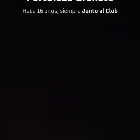
Hace 16 años, siempre
Junto al Club