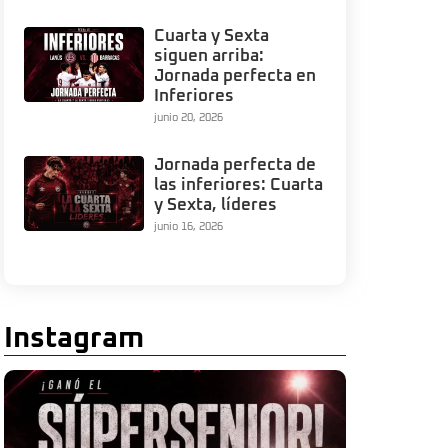
Cuarta y Sexta
siguen arriba:
Jornada perfecta en
Inferiores
junio 20, 2026
Jornada perfecta de
las inferiores: Cuarta
y Sexta, líderes
junio 16, 2026
Instagram