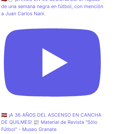
de una semana negra en fútbol, con mención
a Juan Carlos Nani.
🇱🇻 ¡A 36 AÑOS DEL ASCENSO EN CANCHA
DE QUILMES! 📰 Material de Revista "Sólo
Fútbol" - Museo Granate