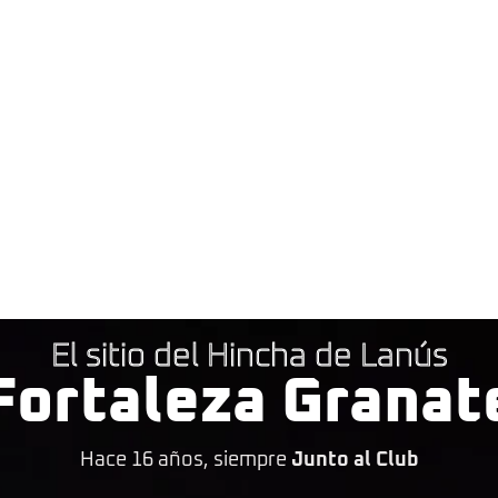
El sitio del Hincha de Lanús
Fortaleza Granat
Hace 16 años, siempre
Junto al Club