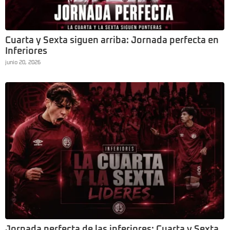
Cuarta y Sexta siguen arriba: Jornada perfecta en
Inferiores
junio 20, 2026
Jornada perfecta de las inferiores: Cuarta y Sexta,