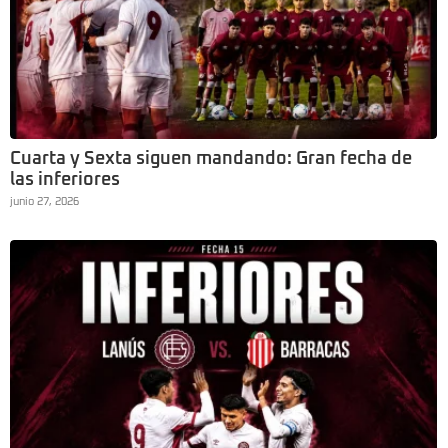
Cuarta y Sexta siguen mandando: Gran fecha de
las inferiores
junio 27, 2026