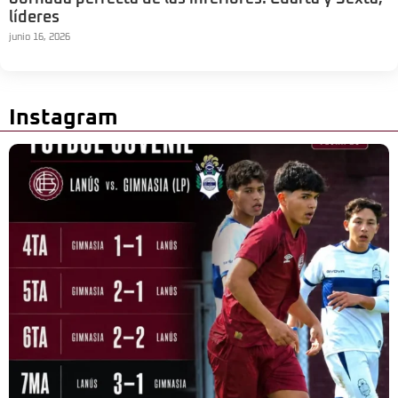
líderes
junio 16, 2026
Instagram