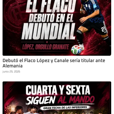
Debutó el Flaco López y Canale sería titular ante
Alemania
junio 29, 2026