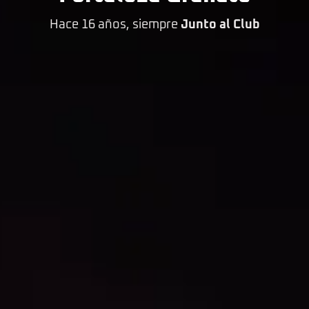
Hace 16 años, siempre
Junto al Club