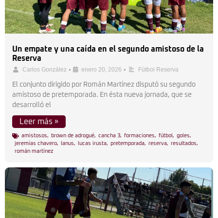
Un empate y una caída en el segundo amistoso de la
Reserva
•
•
Carlos González
enero 20, 2026
Fútbol Reserva
El conjunto dirigido por Román Martínez disputó su segundo
amistoso de pretemporada. En ésta nueva jornada, que se
desarrolló el
Leer más »
amistosos
,
brown de adrogué
,
cancha 3
,
formaciones
,
fútbol
,
goles
,
jeremías chavero
,
lanus
,
lucas irusta
,
pretemporada
,
reserva
,
resultados
,
román martínez