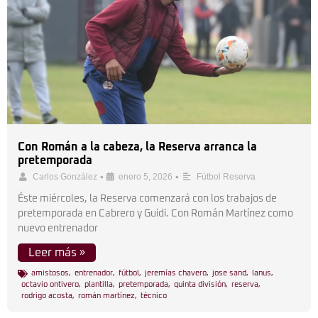
Con Román a la cabeza, la Reserva arranca la
pretemporada
•
•
Carlos González
enero 5, 2026
Fútbol Reserva
Éste miércoles, la Reserva comenzará con los trabajos de
pretemporada en Cabrero y Guidi. Con Román Martínez como
nuevo entrenador
Leer más »
amistosos
,
entrenador
,
fútbol
,
jeremías chavero
,
jose sand
,
lanus
,
octavio ontivero
,
plantilla
,
pretemporada
,
quinta división
,
reserva
,
rodrigo acosta
,
román martínez
,
técnico