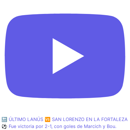
🔙 ÚLTIMO LANÚS 🆚 SAN LORENZO EN LA FORTALEZA
⚽️ Fue victoria por 2-1, con goles de Marcich y Bou.