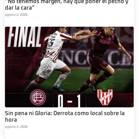
“No tenemos margen, hay que poner el pecho y
dar la cara”
agosto 2, 2026
Sin pena ni Gloria: Derrota como local sobre la
hora
agosto 2, 2026