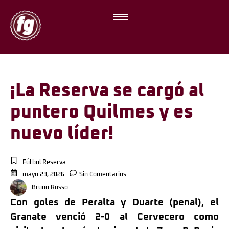
¡La Reserva se cargó al
puntero Quilmes y es
nuevo líder!
Fútbol Reserva
mayo 23, 2026
Sin Comentarios
Bruno Russo
Con goles de Peralta y Duarte (penal), el
Granate venció 2-0 al Cervecero como