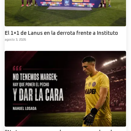
El 1×1 de Lanus en la derrota frente a Instituto
agosto 3, 2026