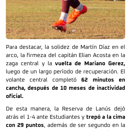
Para destacar, la solidez de Martín Díaz en el
arco, la firmeza del capitán Elian Acosta en la
zaga central y la
vuelta de Mariano Gerez,
luego de un largo período de recuperación. El
volante central completó
62 minutos en
cancha, después de 10 meses de inactividad
oficial.
De esta manera, la Reserva de Lanús dejó
atrás el 1-4 ante Estudiantes y
trepó a la cima
con 29 puntos
, además de ser segundo en la