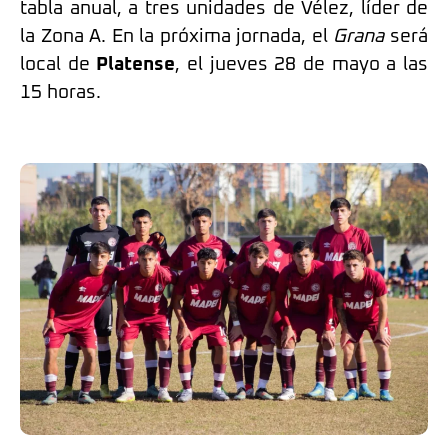
tabla anual, a tres unidades de Vélez, líder de
la Zona A. En la próxima jornada, el
Grana
será
local de
Platense
, el jueves 28 de mayo a las
15 horas.