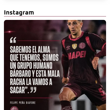
Instagram