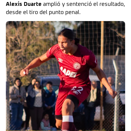
Alexis Duarte
amplió y sentenció el resultado,
desde el tiro del punto penal.