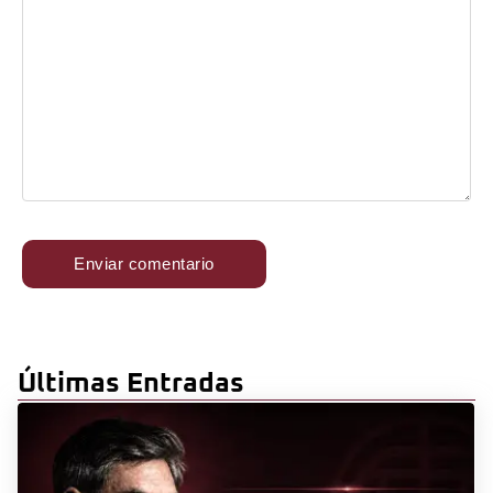
Últimas Entradas