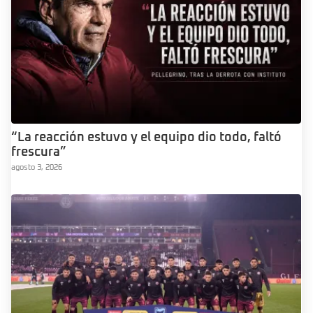
“La reacción estuvo y el equipo dio todo, faltó
frescura”
agosto 3, 2026