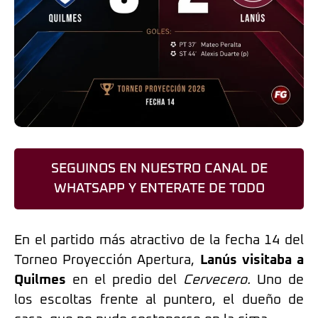
SEGUINOS EN NUESTRO CANAL DE
WHATSAPP Y ENTERATE DE TODO
En el partido más atractivo de la fecha 14 del
Torneo Proyección Apertura,
Lanús visitaba a
Quilmes
en el predio del
Cervecero.
Uno de
los escoltas frente al puntero, el dueño de