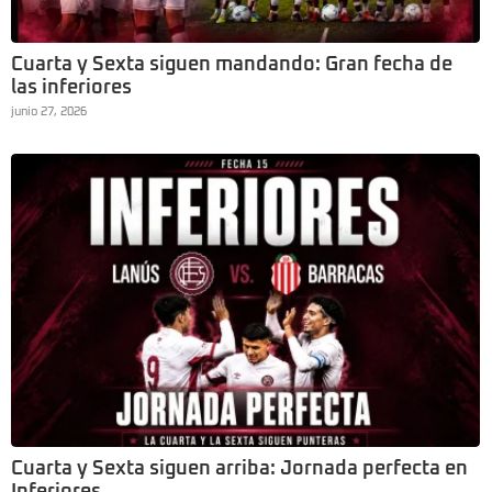
Cuarta y Sexta siguen mandando: Gran fecha de
las inferiores
junio 27, 2026
Cuarta y Sexta siguen arriba: Jornada perfecta en
Inferiores