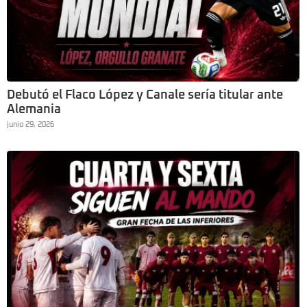
Debutó el Flaco López y Canale sería titular ante
Alemania
junio 29, 2026