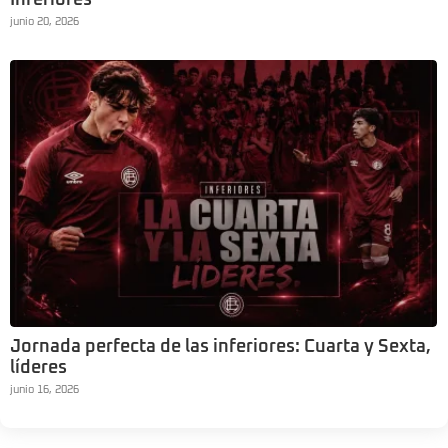
junio 20, 2026
Jornada perfecta de las inferiores: Cuarta y Sexta,
líderes
junio 16, 2026