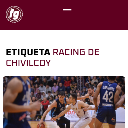
ETIQUETA
RACING DE
CHIVILCOY