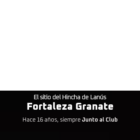
El sitio del Hincha de Lanús
Fortaleza Granate
Hace 16 años, siempre
Junto al Club