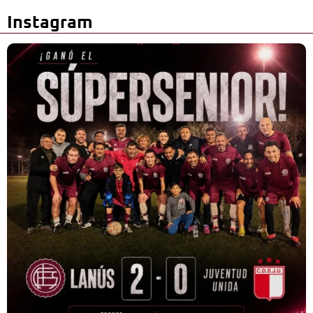
Instagram