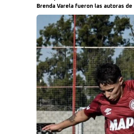
Brenda Varela fueron las autoras de 