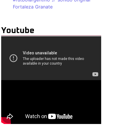
Fortaleza Granate
Youtube