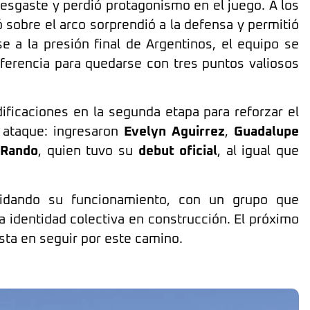
esgaste y perdió protagonismo en el juego. A los
 sobre el arco sorprendió a la defensa y permitió
e a la presión final de Argentinos, el equipo se
ferencia para quedarse con tres puntos valiosos
ificaciones en la segunda etapa para reforzar el
 ataque: ingresaron
Evelyn Aguirrez
,
Guadalupe
 Rando
, quien tuvo su
debut oficial
, al igual que
idando su funcionamiento, con un grupo que
 identidad colectiva en construcción. El próximo
sta en seguir por este camino.