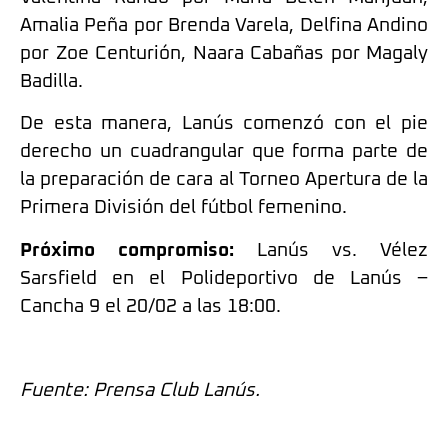
Amalia Peña por Brenda Varela, Delfina Andino
por Zoe Centurión, Naara Cabañas por Magaly
Badilla.
De esta manera, Lanús comenzó con el pie
derecho un cuadrangular que forma parte de
la preparación de cara al Torneo Apertura de la
Primera División del fútbol femenino.
Próximo compromiso:
Lanús vs. Vélez
Sarsfield en el Polideportivo de Lanús –
Cancha 9 el 20/02 a las 18:00.
Fuente: Prensa Club Lanús.