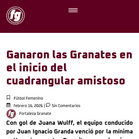
Ganaron las Granates en
el inicio del
cuadrangular amistoso
Fútbol Femenino
febrero 16, 2026
Sin Comentarios
Fortaleza Granate
Con gol de Juana Wulff, el equipo conducido
por Juan Ignacio Granda venció por la mínima