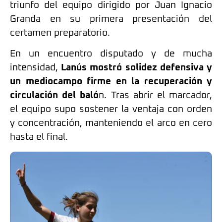
triunfo del equipo dirigido por Juan Ignacio
Granda en su primera presentación del
certamen preparatorio.
En un encuentro disputado y de mucha
intensidad,
Lanús mostró solidez defensiva y
un mediocampo firme en la recuperación y
circulación del baló
n. Tras abrir el marcador,
el equipo supo sostener la ventaja con orden
y concentración, manteniendo el arco en cero
hasta el final.