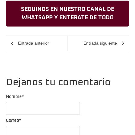
SEGUINOS EN NUESTRO CANAL DE
WHATSAPP Y ENTERATE DE TODO
Entrada anterior
Entrada siguiente
Dejanos tu comentario
Nombre
*
Correo
*