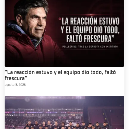
“La reacción estuvo y el equipo dio todo, faltó
frescura”
agosto 3, 2026