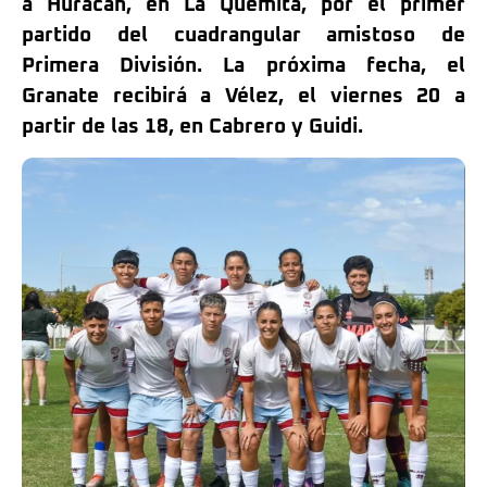
a Huracán, en La Quemita, por el primer
partido del cuadrangular amistoso de
Primera División. La próxima fecha, el
Granate recibirá a Vélez, el viernes 20 a
partir de las 18, en Cabrero y Guidi.