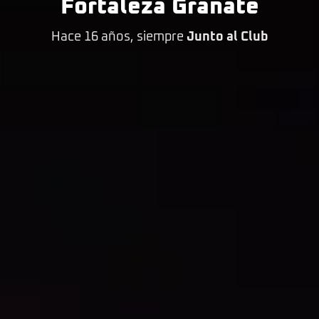
Fortaleza Granate
Hace 16 años, siempre
Junto al Club