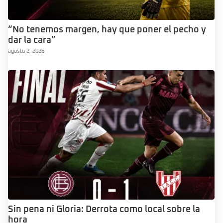
“No tenemos margen, hay que poner el pecho y
dar la cara”
agosto 2, 2026
Sin pena ni Gloria: Derrota como local sobre la
hora