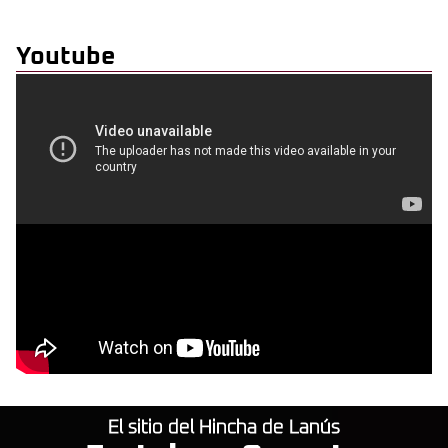
Youtube
El sitio del Hincha de Lanús