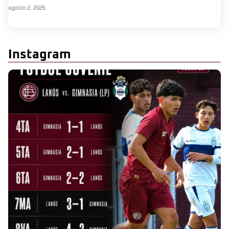
agosto 2, 2026
Instagram