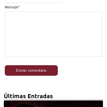
Mensaje
*
Últimas Entradas