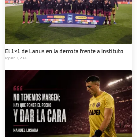
El 1×1 de Lanus en la derrota frente a Instituto
agosto 3, 2026