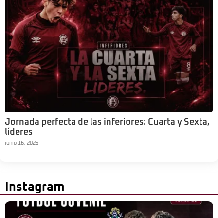
Jornada perfecta de las inferiores: Cuarta y Sexta,
líderes
junio 16, 2026
Instagram