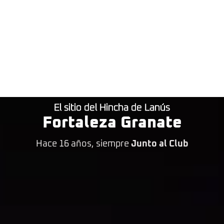
El sitio del Hincha de Lanús
Fortaleza Granate
Hace 16 años, siempre
Junto al Club