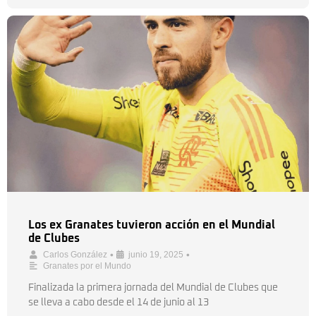
Los ex Granates tuvieron acción en el Mundial
de Clubes
•
•
Carlos González
junio 19, 2025
Granates por el Mundo
Finalizada la primera jornada del Mundial de Clubes que
se lleva a cabo desde el 14 de junio al 13