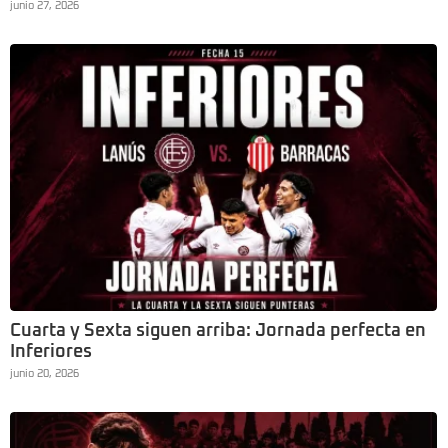
junio 27, 2026
Cuarta y Sexta siguen arriba: Jornada perfecta en
Inferiores
junio 20, 2026