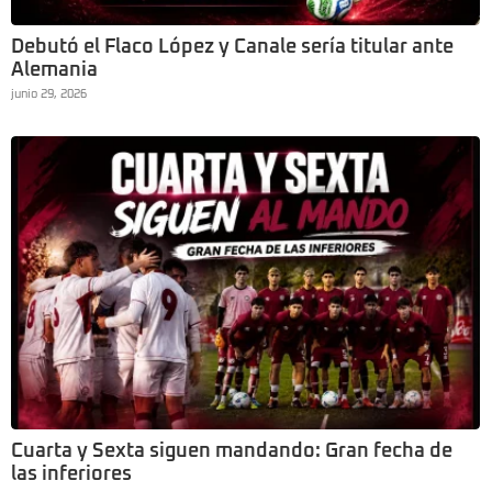
Debutó el Flaco López y Canale sería titular ante
Alemania
junio 29, 2026
Cuarta y Sexta siguen mandando: Gran fecha de
las inferiores