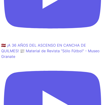
🇱🇻 ¡A 36 AÑOS DEL ASCENSO EN CANCHA DE
QUILMES! 📰 Material de Revista "Sólo Fútbol" - Museo
Granate