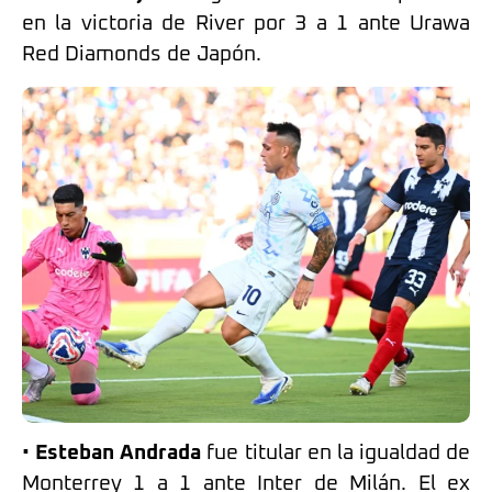
en la victoria de River por 3 a 1 ante Urawa
Red Diamonds de Japón.
•
Esteban Andrada
fue titular en la igualdad de
Monterrey 1 a 1 ante Inter de Milán. El ex