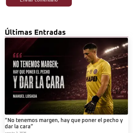
Últimas Entradas
“No tenemos margen, hay que poner el pecho y
dar la cara”