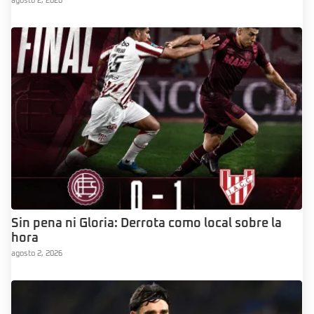
agosto 2, 2026
Sin pena ni Gloria: Derrota como local sobre la
hora
agosto 2, 2026