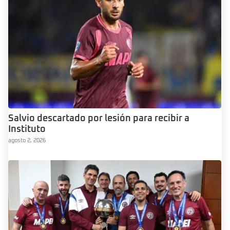
Salvio descartado por lesión para recibir a
Instituto
agosto 2, 2026