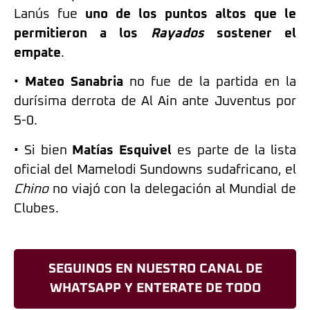
Lanús fue
uno de los puntos altos que le
permitieron a los
Rayados
sostener el
empate
.
•
Mateo Sanabria
no fue de la partida en la
durísima derrota de Al Ain ante Juventus por
5-0.
• Si bien
Matías Esquivel
es parte de la lista
oficial del Mamelodi Sundowns sudafricano, el
Chino
no viajó con la delegación al Mundial de
Clubes.
SEGUINOS EN NUESTRO CANAL DE
WHATSAPP Y ENTERATE DE TODO