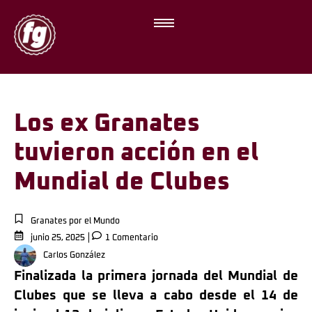
Los ex Granates
tuvieron acción en el
Mundial de Clubes
Granates por el Mundo
junio 25, 2025
1 Comentario
Carlos González
Finalizada la primera jornada del Mundial de
Clubes que se lleva a cabo desde el 14 de