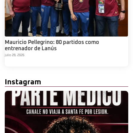
Mauricio Pellegrino: 80 partidos como
entrenador de Lanús
julio 28, 2026
Instagram