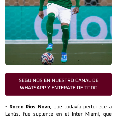
SEGUINOS EN NUESTRO CANAL DE
WHATSAPP Y ENTERATE DE TODO
•
Rocco Ríos Novo
, que todavía pertenece a
Lanús, fue suplente en el Inter Miami, que