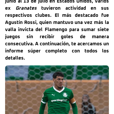
junio al 13 de julio en Estados Unidos, varios
ex
Granates
tuvieron actividad en sus
respectivos clubes. El más destacado fue
Agustín Rossi, quien mantuvo una vez más la
valla invicta del Flamengo para sumar siete
juegos sin recibir goles de manera
consecutiva. A continuación, te acercamos un
informe súper completo con todos los
detalles.