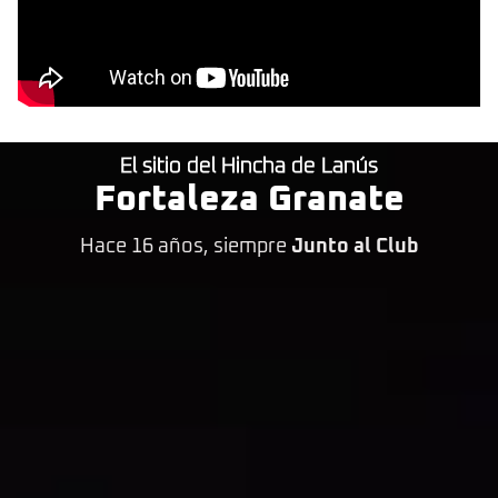
El sitio del Hincha de Lanús
Fortaleza Granate
Hace 16 años, siempre
Junto al Club