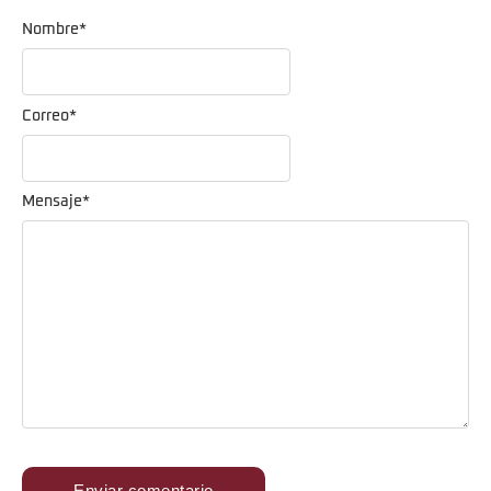
Nombre
*
Correo
*
Mensaje
*