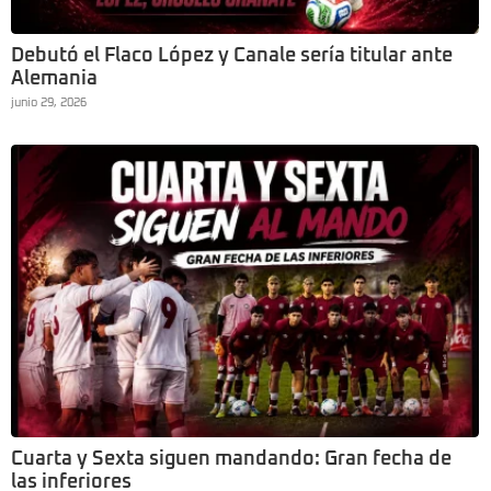
Debutó el Flaco López y Canale sería titular ante
Alemania
junio 29, 2026
Cuarta y Sexta siguen mandando: Gran fecha de
las inferiores