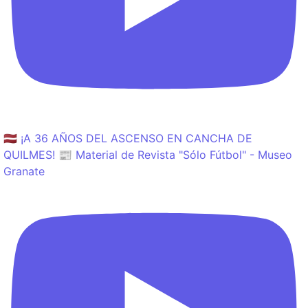
🇱🇻 ¡A 36 AÑOS DEL ASCENSO EN CANCHA DE
QUILMES! 📰 Material de Revista "Sólo Fútbol" - Museo
Granate