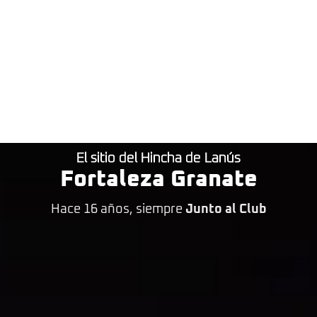
El sitio del Hincha de Lanús
Fortaleza Granate
Hace 16 años, siempre
Junto al Club