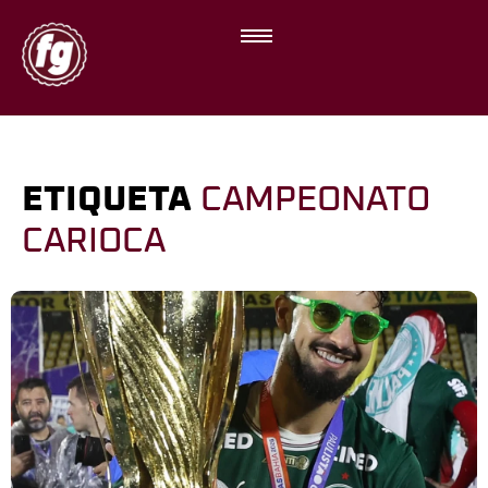
ETIQUETA
CAMPEONATO
CARIOCA