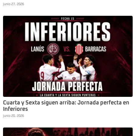
junio 27, 2026
Cuarta y Sexta siguen arriba: Jornada perfecta en
Inferiores
junio 20, 2026