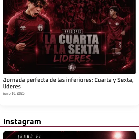
Jornada perfecta de las inferiores: Cuarta y Sexta,
líderes
junio 16, 2026
Instagram