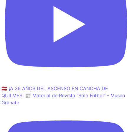
🇱🇻 ¡A 36 AÑOS DEL ASCENSO EN CANCHA DE
QUILMES! 📰 Material de Revista "Sólo Fútbol" - Museo
Granate