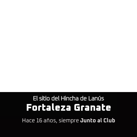
El sitio del Hincha de Lanús
Fortaleza Granate
Hace 16 años, siempre
Junto al Club