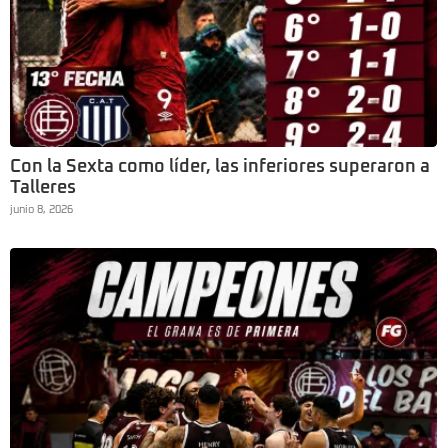
Con la Sexta como líder, las inferiores superaron a
Talleres
junio 8, 2026