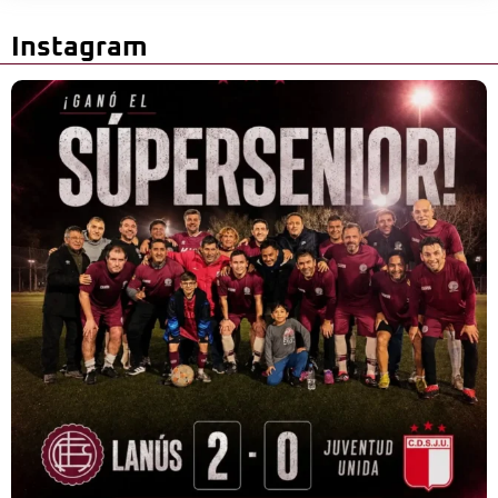
Instagram