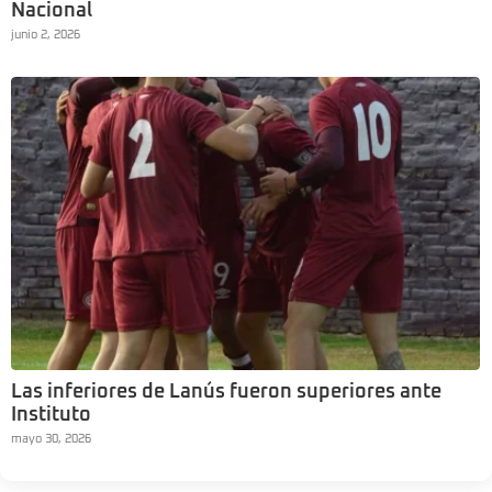
Nacional
junio 2, 2026
Las inferiores de Lanús fueron superiores ante
Instituto
mayo 30, 2026