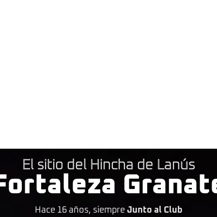
El sitio del Hincha de Lanús
Fortaleza Granat
Hace 16 años, siempre
Junto al Club