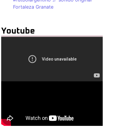
Fortaleza Granate
Youtube