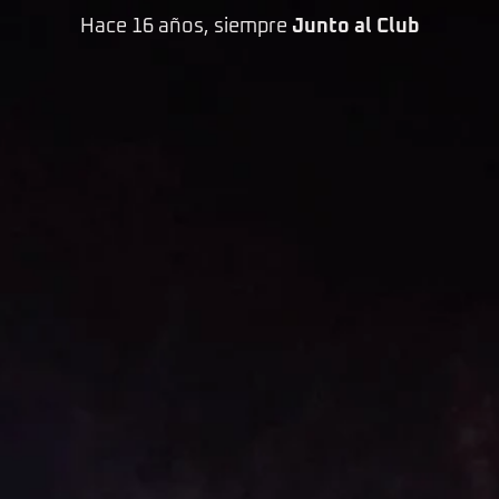
Hace 16 años, siempre
Junto al Club