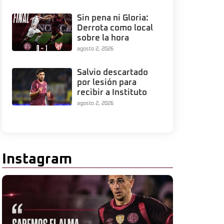
Sin pena ni Gloria:
Derrota como local
sobre la hora
agosto 2, 2026
Salvio descartado
por lesión para
recibir a Instituto
agosto 2, 2026
Instagram