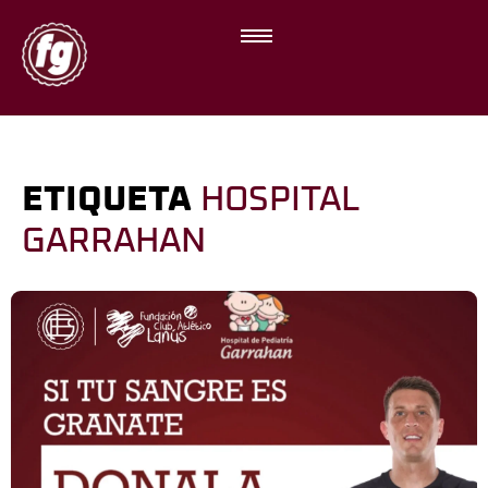
ETIQUETA
HOSPITAL
GARRAHAN