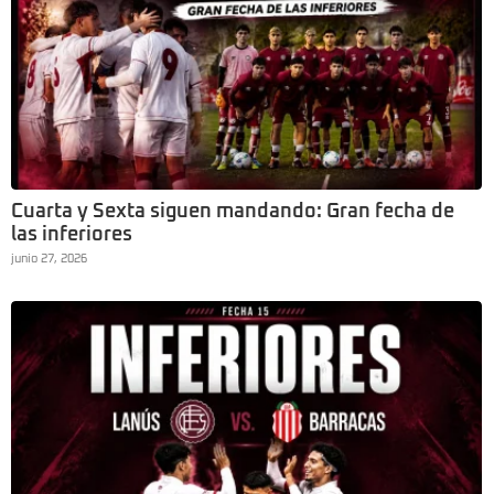
Cuarta y Sexta siguen mandando: Gran fecha de
las inferiores
junio 27, 2026