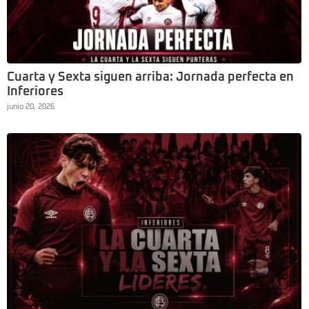
Cuarta y Sexta siguen arriba: Jornada perfecta en
Inferiores
junio 20, 2026