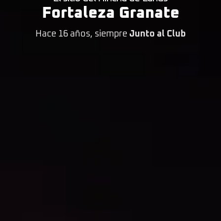
Fortaleza Granate
Hace 16 años, siempre
Junto al Club