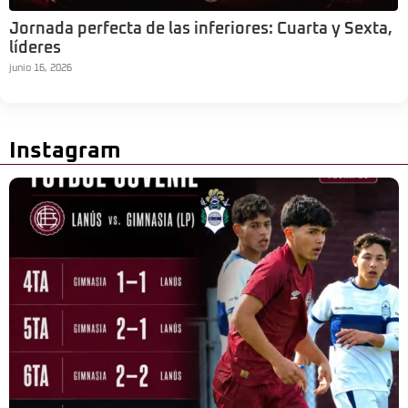
Jornada perfecta de las inferiores: Cuarta y Sexta,
líderes
junio 16, 2026
Instagram