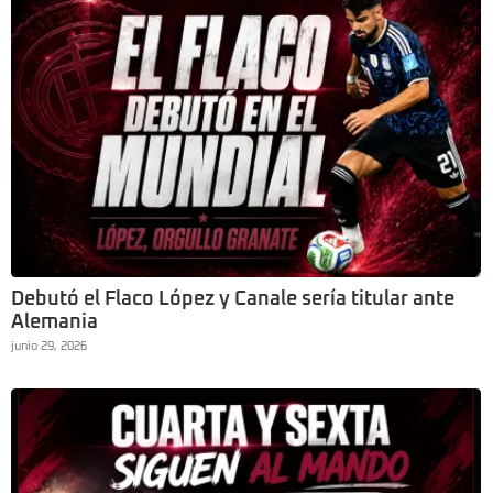
Debutó el Flaco López y Canale sería titular ante
Alemania
junio 29, 2026