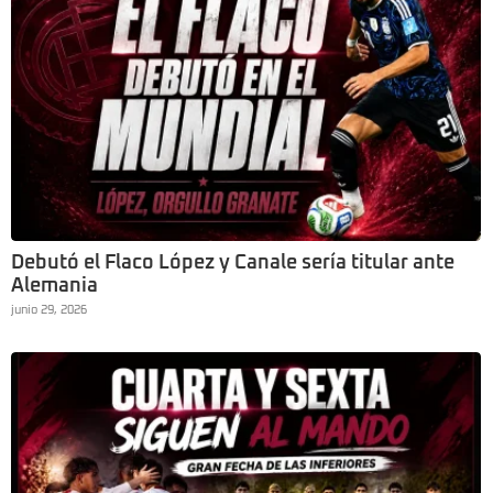
Debutó el Flaco López y Canale sería titular ante
Alemania
junio 29, 2026