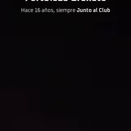
Hace 16 años, siempre
Junto al Club