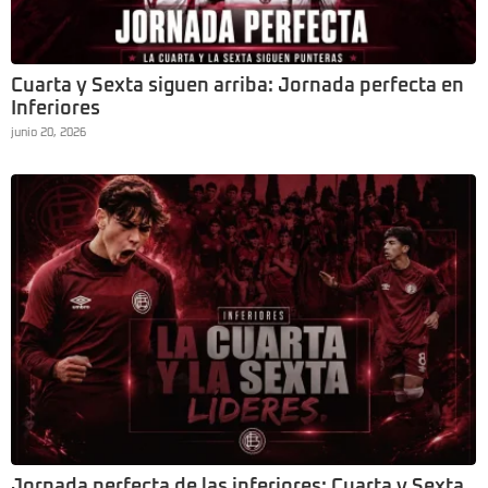
Cuarta y Sexta siguen arriba: Jornada perfecta en
Inferiores
junio 20, 2026
Jornada perfecta de las inferiores: Cuarta y Sexta,