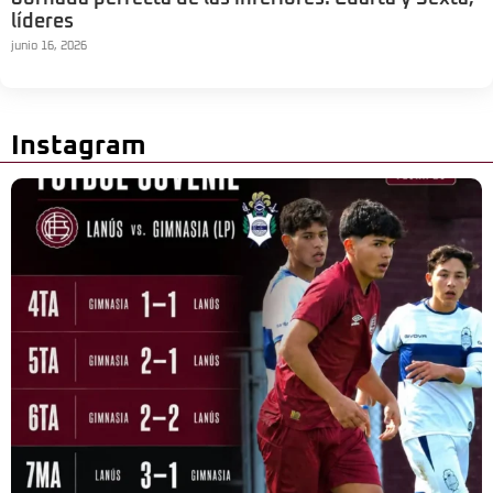
líderes
junio 16, 2026
Instagram