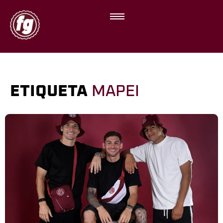
ETIQUETA
MAPEI