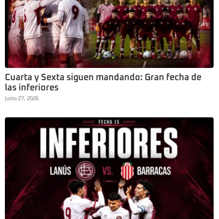
Cuarta y Sexta siguen mandando: Gran fecha de
las inferiores
junio 27, 2026