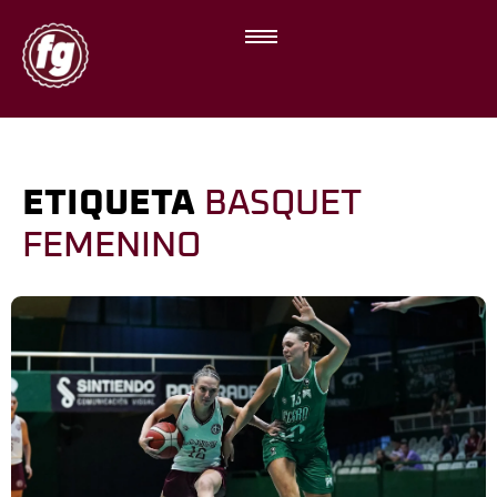
ETIQUETA
BASQUET
FEMENINO