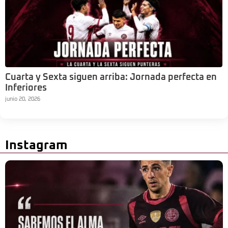
Cuarta y Sexta siguen arriba: Jornada perfecta en
Inferiores
junio 20, 2026
Instagram