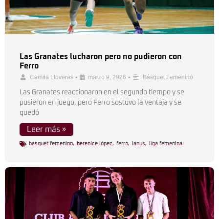
Las Granates lucharon pero no pudieron con
Ferro
•
•
Camila Lloveras
marzo 9, 2026
Básquet Femenino
Las Granates reaccionaron en el segundo tiempo y se
pusieron en juego, pero Ferro sostuvo la ventaja y se
quedó
Leer más »
basquet femenino
,
berenice lópez
,
ferro
,
lanus
,
liga femenina