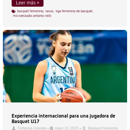
Leer más »
basquet femenino
,
lanus
,
liga femenina de basquet
,
microestadio antonio rotili
Experiencia internacional para una jugadora de
Basquet U17
•
•
Fortaleza Granate
mayo 23, 2025
Básquet Femenino