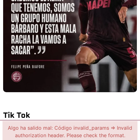
Tik Tok
Algo ha salido mal: Código invalid_params => Invalid
authorization header. Please check the format.