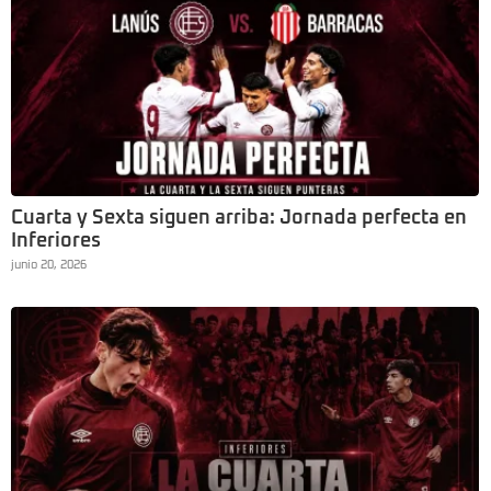
Cuarta y Sexta siguen arriba: Jornada perfecta en
Inferiores
junio 20, 2026