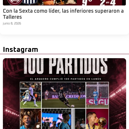
Con la Sexta como líder, las inferiores superaron a
Talleres
junio 8, 2026
Instagram