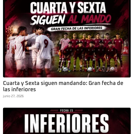
Cuarta y Sexta siguen mandando: Gran fecha de
las inferiores
junio 27, 2026