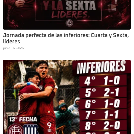
Jornada perfecta de las inferiores: Cuarta y Sexta,
líderes
junio 16, 2026