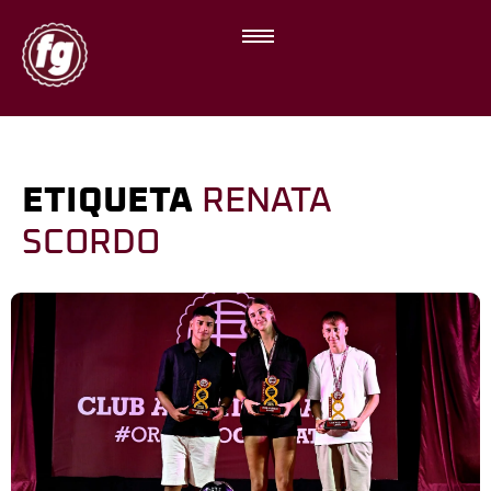
ETIQUETA
RENATA
SCORDO