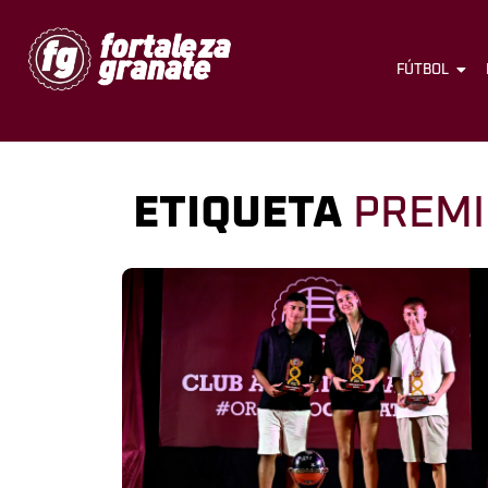
FÚTBOL
ETIQUETA
PREMI