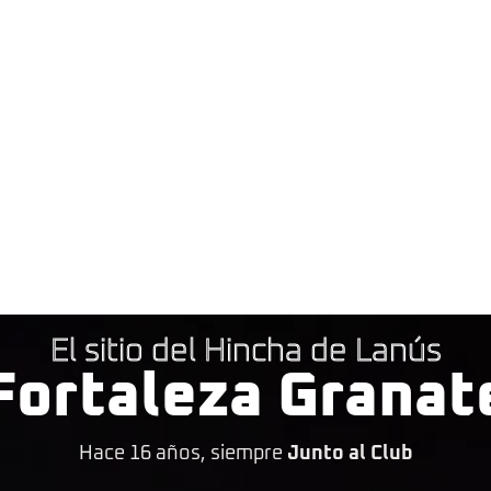
El sitio del Hincha de Lanús
Fortaleza Granat
Hace 16 años, siempre
Junto al Club