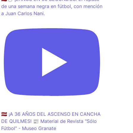
de una semana negra en fútbol, con mención
a Juan Carlos Nani.
🇱🇻 ¡A 36 AÑOS DEL ASCENSO EN CANCHA
DE QUILMES! 📰 Material de Revista "Sólo
Fútbol" - Museo Granate