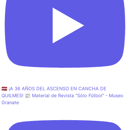
🇱🇻 ¡A 36 AÑOS DEL ASCENSO EN CANCHA DE
QUILMES! 📰 Material de Revista "Sólo Fútbol" - Museo
Granate