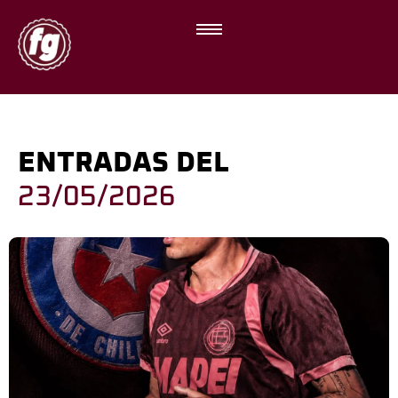
ENTRADAS DEL
23/05/2026