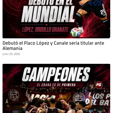
Debutó el Flaco López y Canale sería titular ante
Alemania
junio 29, 2026