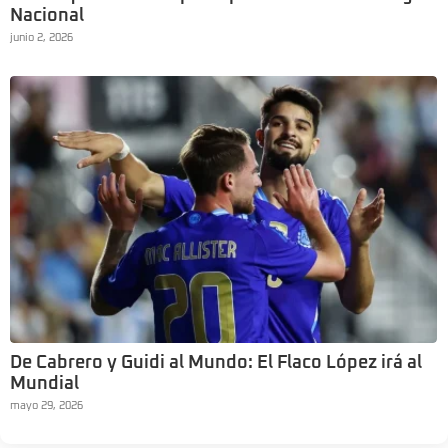
Nacional
junio 2, 2026
De Cabrero y Guidi al Mundo: El Flaco López irá al
Mundial
mayo 29, 2026