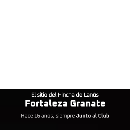
El sitio del Hincha de Lanús
Fortaleza Granate
Hace 16 años, siempre
Junto al Club