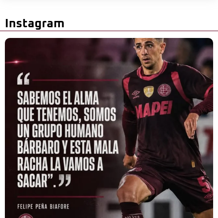
Instagram