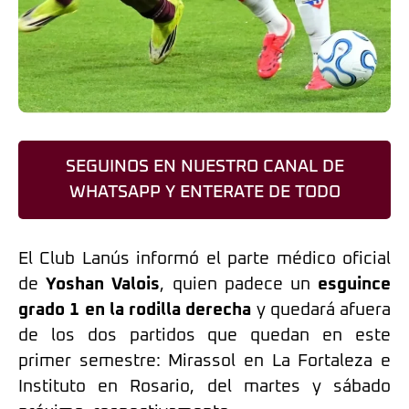
SEGUINOS EN NUESTRO CANAL DE
WHATSAPP Y ENTERATE DE TODO
El Club Lanús informó el parte médico oficial
de
Yoshan Valois
, quien padece un
esguince
grado 1 en la rodilla derecha
y quedará afuera
de los dos partidos que quedan en este
primer semestre: Mirassol en La Fortaleza e
Instituto en Rosario, del martes y sábado