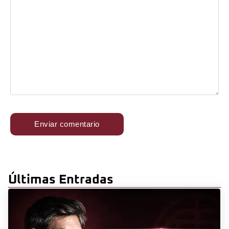
Últimas Entradas