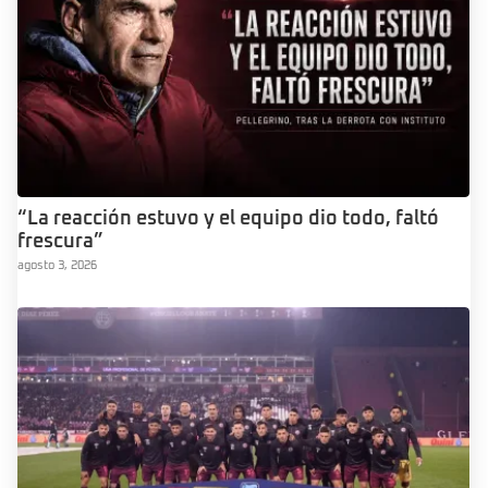
“La reacción estuvo y el equipo dio todo, faltó
frescura”
agosto 3, 2026