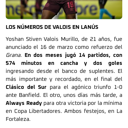
LOS NÚMEROS DE VALOIS EN LANÚS
Yoshan Stiven Valois Murillo, de 21 años, fue
anunciado el 16 de marzo como refuerzo del
Grana.
En dos meses jugó 14 partidos, con
574 minutos en cancha y dos goles
ingresando desde el banco de suplentes. El
más importante y recordado, en el final del
Clásico del Sur
para el agónico triunfo 1-0
ante Banfield. El otro, unos días más tarde, a
Always Ready
para otra victoria por la mínima
en Copa Libertadores. Ambos festejos, en La
Fortaleza.