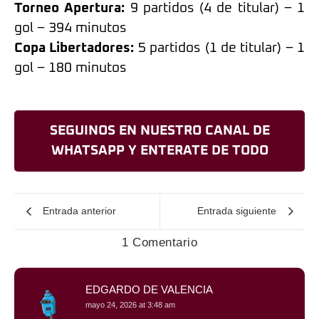
Torneo Apertura:
9 partidos (4 de titular) – 1
gol – 394 minutos
Copa Libertadores:
5 partidos (1 de titular) – 1
gol – 180 minutos
SEGUINOS EN NUESTRO CANAL DE
WHATSAPP Y ENTERATE DE TODO
Entrada anterior
Entrada siguiente
1 Comentario
EDGARDO DE VALENCIA
mayo 24, 2026 at 3:48 am