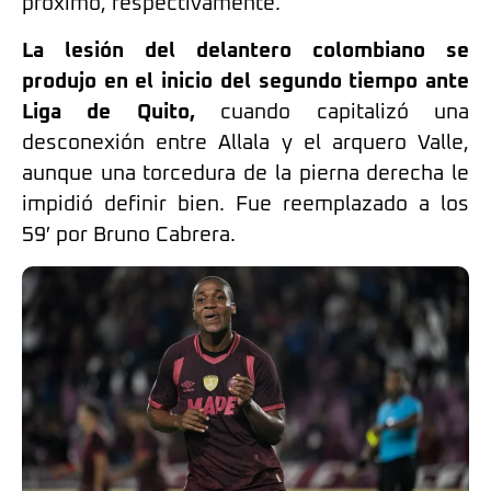
próximo, respectivamente.
La lesión del delantero colombiano se
produjo en el inicio del segundo tiempo ante
Liga de Quito,
cuando capitalizó una
desconexión entre Allala y el arquero Valle,
aunque una torcedura de la pierna derecha le
impidió definir bien. Fue reemplazado a los
59′ por Bruno Cabrera.