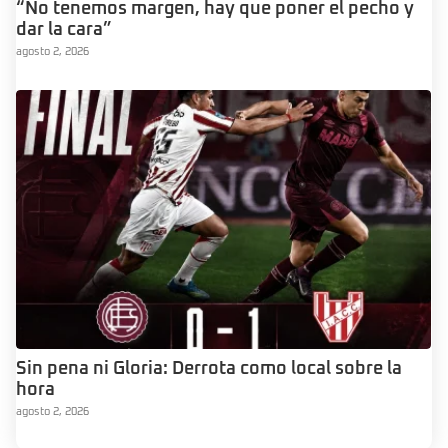
“No tenemos margen, hay que poner el pecho y
dar la cara”
agosto 2, 2026
Sin pena ni Gloria: Derrota como local sobre la
hora
agosto 2, 2026