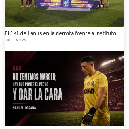
El 1×1 de Lanus en la derrota frente a Instituto
agosto 3, 2026