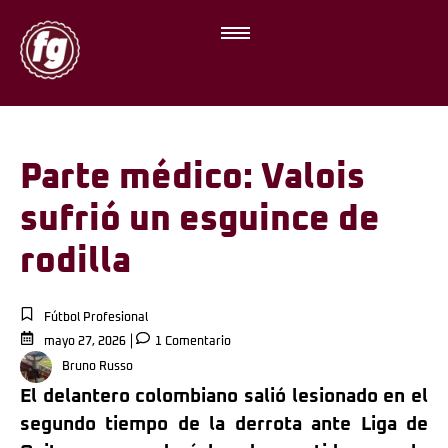
Parte médico: Valois
sufrió un esguince de
rodilla
Fútbol Profesional
mayo 27, 2026
1 Comentario
Bruno Russo
El delantero colombiano salió lesionado en el
segundo tiempo de la derrota ante Liga de