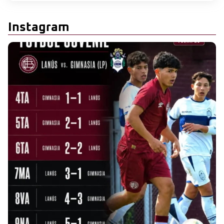
Instagram