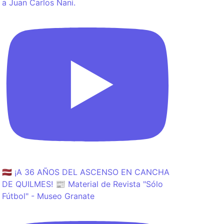
a Juan Carlos Nani.
🇱🇻 ¡A 36 AÑOS DEL ASCENSO EN CANCHA
DE QUILMES! 📰 Material de Revista "Sólo
Fútbol" - Museo Granate