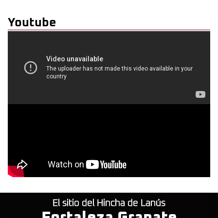
Youtube
El sitio del Hincha de Lanús