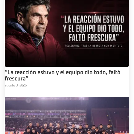
“La reacción estuvo y el equipo dio todo, faltó
frescura”
agosto 3, 2026