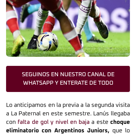
SEGUINOS EN NUESTRO CANAL DE
WHATSAPP Y ENTERATE DE TODO
Lo anticipamos en la previa a la segunda visita
a La Paternal en este semestre. Lanús llegaba
con
falta de gol y nivel en baja
a este
choque
eliminatorio con Argentinos Juniors,
que lo