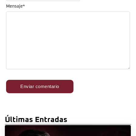
Mensaje
*
Últimas Entradas