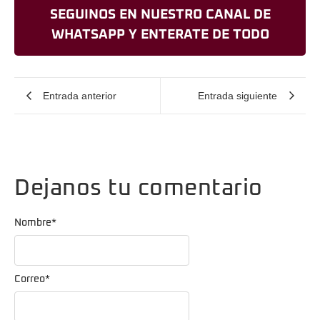
SEGUINOS EN NUESTRO CANAL DE
WHATSAPP Y ENTERATE DE TODO
Entrada anterior
Entrada siguiente
Dejanos tu comentario
Nombre
*
Correo
*