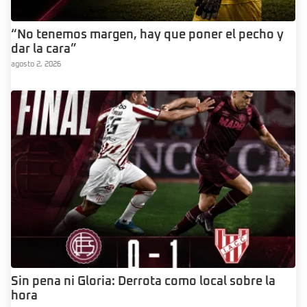
“No tenemos margen, hay que poner el pecho y
dar la cara”
agosto 2, 2026
Sin pena ni Gloria: Derrota como local sobre la
hora