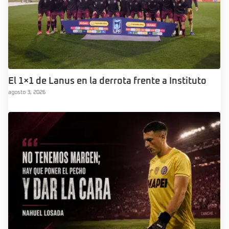
El 1×1 de Lanus en la derrota frente a Instituto
agosto 3, 2026