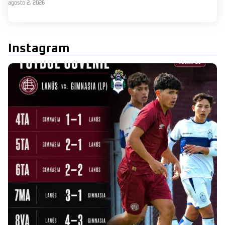
agosto 2, 2026
Instagram