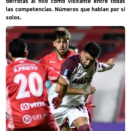
derrotas al hilo como visitante entre todas
las competencias. Números que hablan por sí
solos.