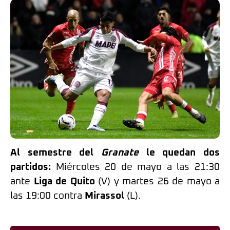
Al semestre del
Granate
le quedan dos
partidos:
Miércoles 20 de mayo a las 21:30
ante
Liga de Quito
(V) y martes 26 de mayo a
las 19:00 contra
Mirassol
(L).