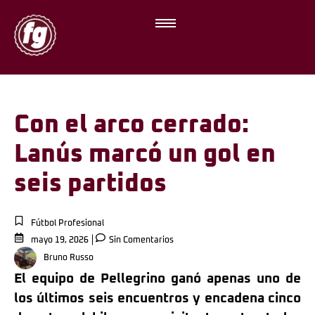
Con el arco cerrado:
Lanús marcó un gol en
seis partidos
Fútbol Profesional
mayo 19, 2026
Sin Comentarios
Bruno Russo
El equipo de Pellegrino ganó apenas uno de
los últimos seis encuentros y encadena cinco