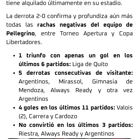
tiene alquilado últimamente en su estadio.
La derrota 2-0 confirma y profundiza aún más
todas las
rachas negativas del equipo de
Pellegrino
, entre Torneo Apertura y Copa
Libertadores.
1 triunfo con apenas un gol en los
últimos 6 partidos:
Liga de Quito
5 derrotas consecutivas de visitante:
Argentinos, Mirassol, Gimnasia de
Mendoza, Always Ready y otra vez
Argentinos
4 goles en los últimos 11 partidos:
Valois
(2), Carrera y Cardozo
No convirtió en los últimos 3 partidos:
Riestra, Always Ready y Argentinos