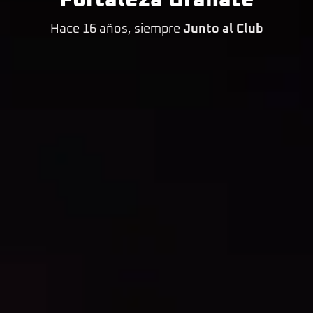
Fortaleza Granate
Hace 16 años, siempre
Junto al Club